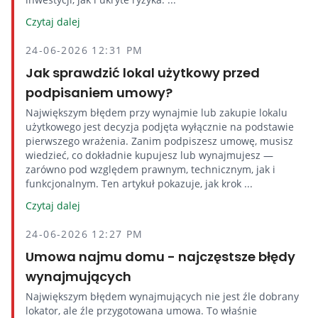
Czytaj dalej
24-06-2026 12:31 PM
Jak sprawdzić lokal użytkowy przed
podpisaniem umowy?
Największym błędem przy wynajmie lub zakupie lokalu
użytkowego jest decyzja podjęta wyłącznie na podstawie
pierwszego wrażenia. Zanim podpiszesz umowę, musisz
wiedzieć, co dokładnie kupujesz lub wynajmujesz —
zarówno pod względem prawnym, technicznym, jak i
funkcjonalnym. Ten artykuł pokazuje, jak krok ...
Czytaj dalej
24-06-2026 12:27 PM
Umowa najmu domu - najczęstsze błędy
wynajmujących
Największym błędem wynajmujących nie jest źle dobrany
lokator, ale źle przygotowana umowa. To właśnie