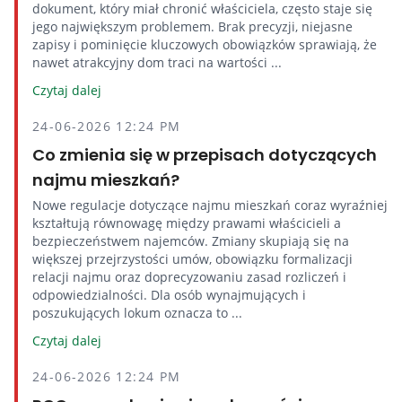
dokument, który miał chronić właściciela, często staje się
jego największym problemem. Brak precyzji, niejasne
zapisy i pominięcie kluczowych obowiązków sprawiają, że
nawet atrakcyjny dom traci na wartości ...
Czytaj dalej
24-06-2026 12:24 PM
Co zmienia się w przepisach dotyczących
najmu mieszkań?
Nowe regulacje dotyczące najmu mieszkań coraz wyraźniej
kształtują równowagę między prawami właścicieli a
bezpieczeństwem najemców. Zmiany skupiają się na
większej przejrzystości umów, obowiązku formalizacji
relacji najmu oraz doprecyzowaniu zasad rozliczeń i
odpowiedzialności. Dla osób wynajmujących i
poszukujących lokum oznacza to ...
Czytaj dalej
24-06-2026 12:24 PM