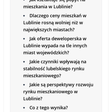
mieszkania w Lublinie?
Dlaczego ceny mieszkań w
Lublinie rosną wolniej niż w
największych miastach?
Jak oferta deweloperska w
Lublinie wypada na tle innych
miast wojewódzkich?
Jakie czynniki wpływają na
stabilność lubelskiego rynku
mieszkaniowego?
Jakie są perspektywy rozwoju
rynku mieszkaniowego w
Lublinie?
Co z tego wynika?