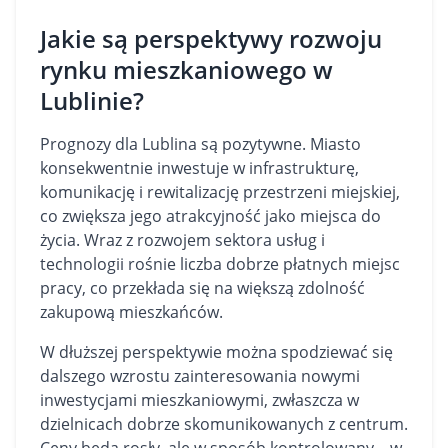
Jakie są perspektywy rozwoju
rynku mieszkaniowego w
Lublinie?
Prognozy dla Lublina są pozytywne. Miasto
konsekwentnie inwestuje w infrastrukturę,
komunikację i rewitalizację przestrzeni miejskiej,
co zwiększa jego atrakcyjność jako miejsca do
życia. Wraz z rozwojem sektora usług i
technologii rośnie liczba dobrze płatnych miejsc
pracy, co przekłada się na większą zdolność
zakupową mieszkańców.
W dłuższej perspektywie można spodziewać się
dalszego wzrostu zainteresowania nowymi
inwestycjami mieszkaniowymi, zwłaszcza w
dzielnicach dobrze skomunikowanych z centrum.