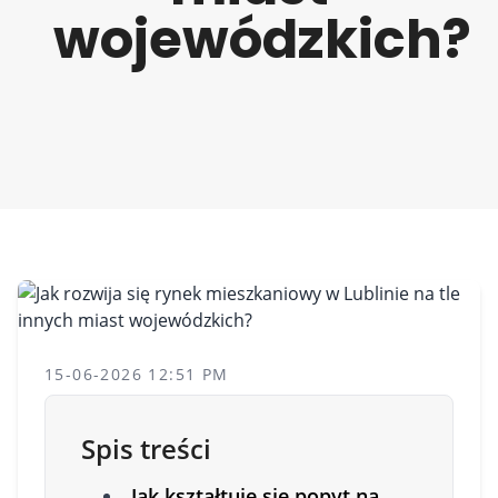
wojewódzkich?
15-06-2026 12:51 PM
Spis treści
Jak kształtuje się popyt na