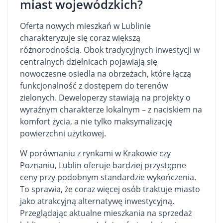
miast wojewódzkich?
Oferta nowych mieszkań w Lublinie
charakteryzuje się coraz większą
różnorodnością. Obok tradycyjnych inwestycji w
centralnych dzielnicach pojawiają się
nowoczesne osiedla na obrzeżach, które łączą
funkcjonalność z dostępem do terenów
zielonych. Deweloperzy stawiają na projekty o
wyraźnym charakterze lokalnym – z naciskiem na
komfort życia, a nie tylko maksymalizację
powierzchni użytkowej.
W porównaniu z rynkami w Krakowie czy
Poznaniu, Lublin oferuje bardziej przystępne
ceny przy podobnym standardzie wykończenia.
To sprawia, że coraz więcej osób traktuje miasto
jako atrakcyjną alternatywę inwestycyjną.
Przeglądając aktualne
mieszkania na sprzedaż