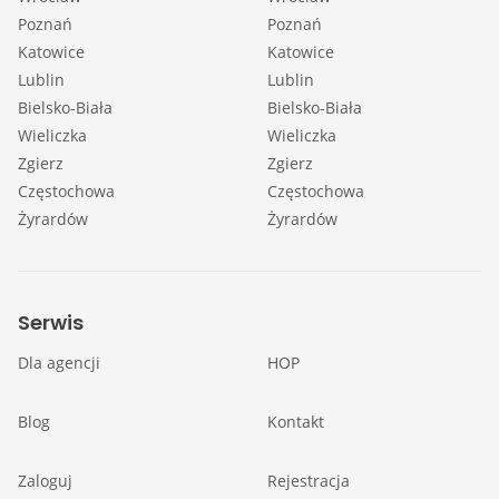
Poznań
Poznań
Katowice
Katowice
Lublin
Lublin
Bielsko-Biała
Bielsko-Biała
Wieliczka
Wieliczka
Zgierz
Zgierz
Częstochowa
Częstochowa
Żyrardów
Żyrardów
Serwis
Dla agencji
HOP
Blog
Kontakt
Zaloguj
Rejestracja