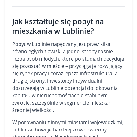
Jak kształtuje się popyt na
mieszkania w Lublinie?
Popyt w Lublinie napędzany jest przez kilka
równoległych zjawisk. Z jednej strony rośnie
liczba osób młodych, które po studiach decydują
się pozostać w mieście – przyciąga je rozwijający
się rynek pracy i coraz lepsza infrastruktura. Z
drugiej strony, inwestorzy indywidualni
dostrzegają w Lublinie potencjał do lokowania
kapitału w nieruchomościach o stabilnym
zwrocie, szczególnie w segmencie mieszkań
średniej wielkości.
W porównaniu z innymi miastami wojewódzkimi,
Lublin zachowuje bardziej zrównoważony