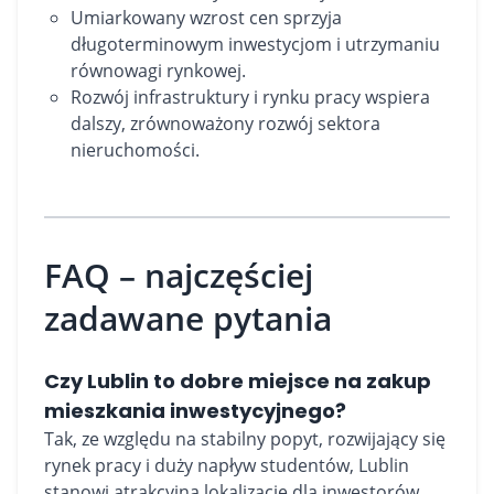
Umiarkowany wzrost cen sprzyja
długoterminowym inwestycjom i utrzymaniu
równowagi rynkowej.
Rozwój infrastruktury i rynku pracy wspiera
dalszy, zrównoważony rozwój sektora
nieruchomości.
FAQ – najczęściej
zadawane pytania
Czy Lublin to dobre miejsce na zakup
mieszkania inwestycyjnego?
Tak, ze względu na stabilny popyt, rozwijający się
rynek pracy i duży napływ studentów, Lublin
stanowi atrakcyjną lokalizację dla inwestorów