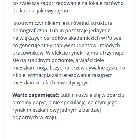
co zwiększa zapotrzebowanie na lokale zarówno
do kupna, jak i wynajmu.
Istotnym czynnikiem jest również struktura
demograficzna. Lublin pozostaje jednym z
największych ośrodków akademickich w Polsce,
co generuje stały napływ studentów i młodych
pracowników. W efekcie rynek najmu utrzymuje
się na stabilnym poziomie, a właściciele
mieszkań mogą liczyć na przewidywalne zyski. To
z kolei wzmacnia zainteresowanie zakupem
mieszkań w celach inwestycyjnych.
Warto zapamiętać:
Lublin rozwija się w oparciu
o realny popyt, a nie spekulację, co czyni jego
rynek mieszkaniowy jednym z bardziej
odpornych w kraju.