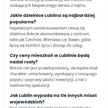
szukających bezpiecznego zwrotu z najmu.
Jakie dzielnice Lublina są najbardziej
popularne?
Największym zainteresowaniem cieszą się
dzielnice dobrze skomunikowane z centrum,
takie jak Czechów, Wieniawa czy Sławin, gdzie
łączą się komfort życia i dostęp do usług.
Czy ceny mieszkań w Lublinie będą
nadal rosły?
Wzrost cen jest prawdopodobny, ale będzie miał
charakter umiarkowany, wynikający z rosnącego
popytu i poprawy jakości inwestycji, a nie z
nadmiernej spekulacji.
Jak Lublin wypada na tle innych miast
wojewódzkich?