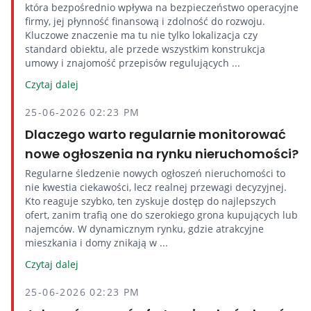
która bezpośrednio wpływa na bezpieczeństwo operacyjne
firmy, jej płynność finansową i zdolność do rozwoju.
Kluczowe znaczenie ma tu nie tylko lokalizacja czy
standard obiektu, ale przede wszystkim konstrukcja
umowy i znajomość przepisów regulujących ...
Czytaj dalej
25-06-2026 02:23 PM
Dlaczego warto regularnie monitorować
nowe ogłoszenia na rynku nieruchomości?
Regularne śledzenie nowych ogłoszeń nieruchomości to
nie kwestia ciekawości, lecz realnej przewagi decyzyjnej.
Kto reaguje szybko, ten zyskuje dostęp do najlepszych
ofert, zanim trafią one do szerokiego grona kupujących lub
najemców. W dynamicznym rynku, gdzie atrakcyjne
mieszkania i domy znikają w ...
Czytaj dalej
25-06-2026 02:23 PM