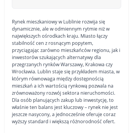
Rynek mieszkaniowy w Lublinie rozwija się
dynamicznie, ale w odmiennym rytmie niż w
największych ośrodkach kraju. Miasto łączy
stabilność cen z rosnącym popytem,
przyciągając zarówno mieszkańców regionu, jak i
inwestorów szukających alternatywy dla
przegrzanych rynków Warszawy, Krakowa czy
Wrocławia. Lublin staje się przykładem miasta, w
którym równowaga między dostępnością
mieszkań
a ich wartością rynkową pozwala na
zrównoważony rozwój sektora nieruchomości.
Dla osób planujących zakup lub inwestycję, to
właśnie ten balans jest kluczowy – rynek nie jest
jeszcze nasycony, a jednocześnie oferuje coraz
wyższy standard i większą różnorodność ofert.