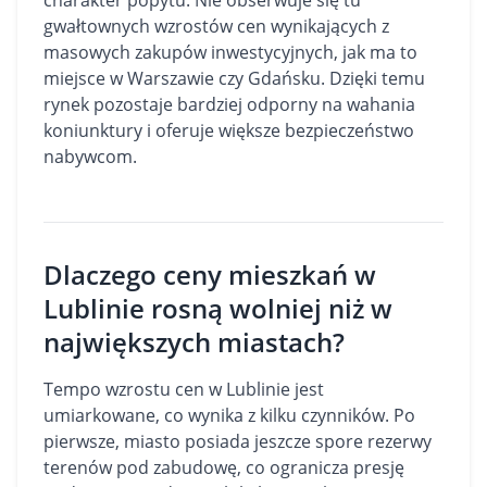
charakter popytu. Nie obserwuje się tu
gwałtownych wzrostów cen wynikających z
masowych zakupów inwestycyjnych, jak ma to
miejsce w Warszawie czy Gdańsku. Dzięki temu
rynek pozostaje bardziej odporny na wahania
koniunktury i oferuje większe bezpieczeństwo
nabywcom.
Dlaczego ceny mieszkań w
Lublinie rosną wolniej niż w
największych miastach?
Tempo wzrostu cen w Lublinie jest
umiarkowane, co wynika z kilku czynników. Po
pierwsze, miasto posiada jeszcze spore rezerwy
terenów pod zabudowę, co ogranicza presję