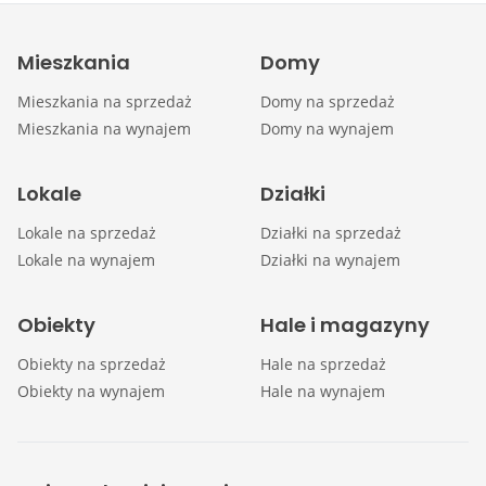
Mieszkania
Domy
Mieszkania na sprzedaż
Domy na sprzedaż
Mieszkania na wynajem
Domy na wynajem
Lokale
Działki
Lokale na sprzedaż
Działki na sprzedaż
Lokale na wynajem
Działki na wynajem
Obiekty
Hale i magazyny
Obiekty na sprzedaż
Hale na sprzedaż
Obiekty na wynajem
Hale na wynajem