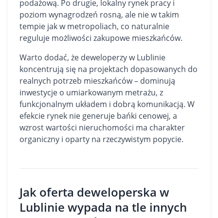
podażową. Po drugie, lokalny rynek pracy i
poziom wynagrodzeń rosną, ale nie w takim
tempie jak w metropoliach, co naturalnie
reguluje możliwości zakupowe mieszkańców.
Warto dodać, że deweloperzy w Lublinie
koncentrują się na projektach dopasowanych do
realnych potrzeb mieszkańców – dominują
inwestycje o umiarkowanym metrażu, z
funkcjonalnym układem i dobrą komunikacją. W
efekcie rynek nie generuje bańki cenowej, a
wzrost wartości nieruchomości ma charakter
organiczny i oparty na rzeczywistym popycie.
Jak oferta deweloperska w
Lublinie wypada na tle innych