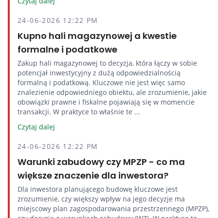
Czytaj dalej
24-06-2026 12:22 PM
Kupno hali magazynowej a kwestie
formalne i podatkowe
Zakup hali magazynowej to decyzja, która łączy w sobie
potencjał inwestycyjny z dużą odpowiedzialnością
formalną i podatkową. Kluczowe nie jest więc samo
znalezienie odpowiedniego obiektu, ale zrozumienie, jakie
obowiązki prawne i fiskalne pojawiają się w momencie
transakcji. W praktyce to właśnie te ...
Czytaj dalej
24-06-2026 12:22 PM
Warunki zabudowy czy MPZP - co ma
większe znaczenie dla inwestora?
Dla inwestora planującego budowę kluczowe jest
zrozumienie, czy większy wpływ na jego decyzje ma
miejscowy plan zagospodarowania przestrzennego (MPZP),