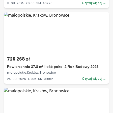
Czytaj więcej →
11-08-2025 · C206-SM-46296
726 268 zł
Powierzchnia 37.8 m² Ilość pokoi 2 Rok Budowy 2026
małopolskie, Kraków, Bronowice
Czytaj więcej →
24-09-2025 · C206-SM-31552