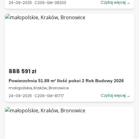
Czytaj więcej →
24-09-2025 · C206-SM-38203
888 591 zł
Powierzchnia 51.89 m² Ilość pokoi 2 Rok Budowy 2026
małopolskie, Kraków, Bronowice
Czytaj więcej →
24-09-2025 · C206-SM-81717