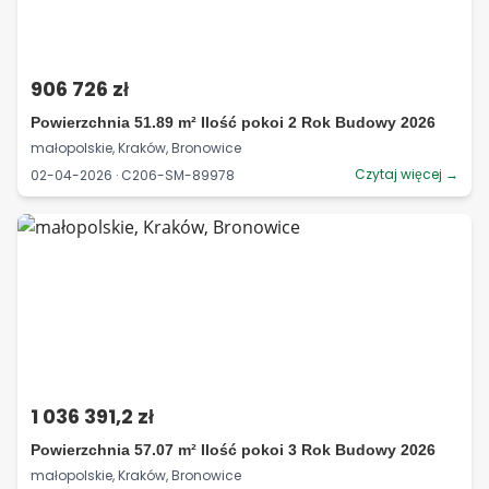
906 726 zł
Powierzchnia 51.89 m² Ilość pokoi 2 Rok Budowy 2026
małopolskie, Kraków, Bronowice
Czytaj więcej →
02-04-2026 · C206-SM-89978
1 036 391,2 zł
Powierzchnia 57.07 m² Ilość pokoi 3 Rok Budowy 2026
małopolskie, Kraków, Bronowice