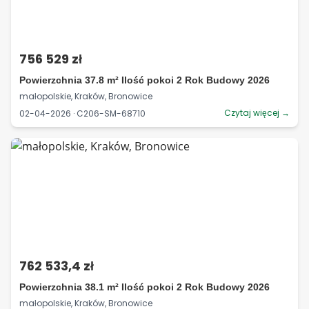
756 529 zł
Powierzchnia 37.8 m² Ilość pokoi 2 Rok Budowy 2026
małopolskie, Kraków, Bronowice
Czytaj więcej →
02-04-2026 · C206-SM-68710
762 533,4 zł
Powierzchnia 38.1 m² Ilość pokoi 2 Rok Budowy 2026
małopolskie, Kraków, Bronowice