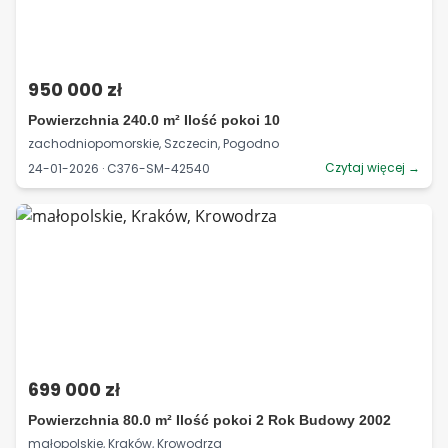
950 000 zł
Powierzchnia 240.0 m² Ilość pokoi 10
zachodniopomorskie, Szczecin, Pogodno
Czytaj więcej →
24-01-2026 · C376-SM-42540
699 000 zł
Powierzchnia 80.0 m² Ilość pokoi 2 Rok Budowy 2002
małopolskie, Kraków, Krowodrza