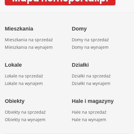
Mieszkania
Domy
Mieszkania na sprzedaż
Domy na sprzedaż
Mieszkania na wynajem
Domy na wynajem
Lokale
Działki
Lokale na sprzedaż
Działki na sprzedaż
Lokale na wynajem
Działki na wynajem
Obiekty
Hale i magazyny
Obiekty na sprzedaż
Hale na sprzedaż
Obiekty na wynajem
Hale na wynajem