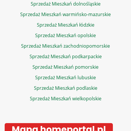
Sprzedaż Mieszkań dolnośląskie
Sprzedaż Mieszkań warmińsko-mazurskie
Sprzedaż Mieszkań łódzkie
Sprzedaż Mieszkań opolskie
Sprzedaż Mieszkań zachodniopomorskie
Sprzedaż Mieszkań podkarpackie
Sprzedaż Mieszkań pomorskie
Sprzedaż Mieszkań lubuskie
Sprzedaż Mieszkań podlaskie
Sprzedaż Mieszkań wielkopolskie
Mapa homeportal.pl