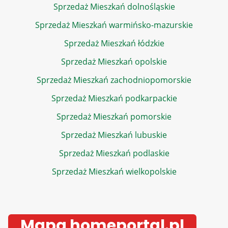
Sprzedaż Mieszkań dolnośląskie
Sprzedaż Mieszkań warmińsko-mazurskie
Sprzedaż Mieszkań łódzkie
Sprzedaż Mieszkań opolskie
Sprzedaż Mieszkań zachodniopomorskie
Sprzedaż Mieszkań podkarpackie
Sprzedaż Mieszkań pomorskie
Sprzedaż Mieszkań lubuskie
Sprzedaż Mieszkań podlaskie
Sprzedaż Mieszkań wielkopolskie
Mapa homeportal.pl