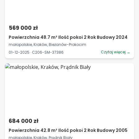
569 000 zł
Powierzchnia 48.7 m² Ilość pokoi 2 Rok Budowy 2024
małopolskie, Kraków, Bieżanów-Prokocim
Czytaj więcej →
01-12-2025 · C206-SM-37386
684 000 zł
Powierzchnia 42.8 m² Ilość pokoi 2 Rok Budowy 2005
małopolskie, Kraków, Prądnik Biały