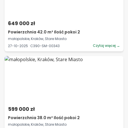
649 000 zł
Powierzchnia 42.0 m² Ilość pokoi 2
małopolskie, Kraków, Stare Miasto
Czytaj więcej →
27-10-2025 · C390-SM-00343
599 000 zł
Powierzchnia 38.0 m² Ilość pokoi 2
małopolskie, Kraków, Stare Miasto