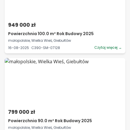
949 000 zł
Powierzchnia 100.0 m² Rok Budowy 2025
małopolskie, Wielka Wieś, Giebułtów
Czytaj więcej →
16-08-2025 · C390-SM-07128
799 000 zł
Powierzchnia 90.0 m² Rok Budowy 2025
małopolskie, Wielka Wieś, Giebułtów