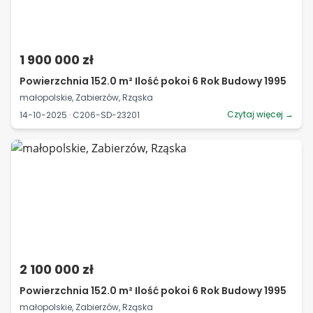
1 900 000 zł
Powierzchnia 152.0 m² Ilość pokoi 6 Rok Budowy 1995
małopolskie, Zabierzów, Rząska
Czytaj więcej →
14-10-2025 · C206-SD-23201
2 100 000 zł
Powierzchnia 152.0 m² Ilość pokoi 6 Rok Budowy 1995
małopolskie, Zabierzów, Rząska