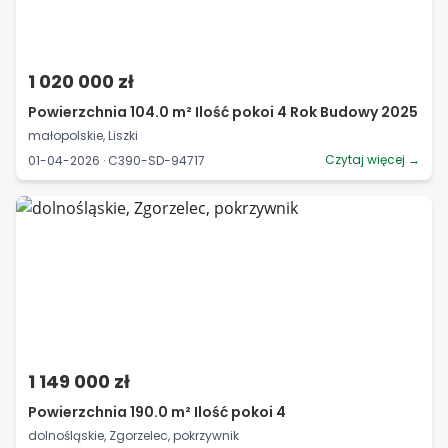
1 020 000 zł
Powierzchnia 104.0 m² Ilość pokoi 4 Rok Budowy 2025
małopolskie, Liszki
Czytaj więcej →
01-04-2026 · C390-SD-94717
1 149 000 zł
Powierzchnia 190.0 m² Ilość pokoi 4
dolnośląskie, Zgorzelec, pokrzywnik