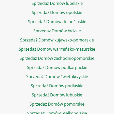
Sprzedaż Domów lubelskie
Sprzedaż Domów opolskie
Sprzedaż Domów dolnośląskie
Sprzedaż Domów łódzkie
Sprzedaż Domów kujawsko-pomorskie
Sprzedaż Domów warmińsko-mazurskie
Sprzedaż Domów zachodniopomorskie
Sprzedaż Domów podkarpackie
Sprzedaż Domów świętokrzyskie
Sprzedaż Domów podlaskie
Sprzedaż Domów lubuskie
Sprzedaż Domów pomorskie
Sprzedaż Domów wielkopolskie