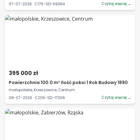
Czytaj więcej →
07-07-2026 · C175-SD-59364
395 000 zł
Powierzchnia 100.0 m² Ilość pokoi 1 Rok Budowy 1890
małopolskie, Krzeszowice, Centrum
Czytaj więcej →
08-07-2026 · C206-SD-17306