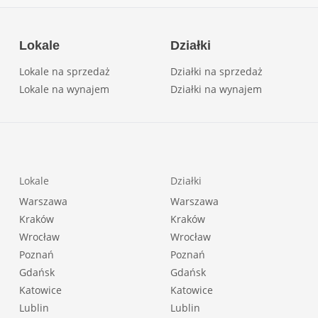
Lokale
Działki
Lokale na sprzedaż
Działki na sprzedaż
Lokale na wynajem
Działki na wynajem
Lokale
Działki
Warszawa
Warszawa
Kraków
Kraków
Wrocław
Wrocław
Poznań
Poznań
Gdańsk
Gdańsk
Katowice
Katowice
Lublin
Lublin