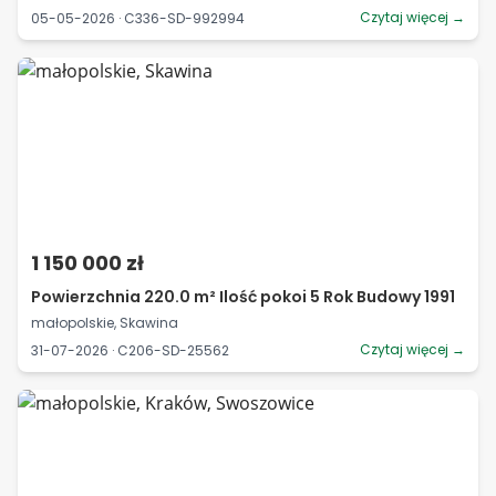
Czytaj więcej →
05-05-2026 · C336-SD-992994
1 150 000 zł
Powierzchnia 220.0 m² Ilość pokoi 5 Rok Budowy 1991
małopolskie, Skawina
Czytaj więcej →
31-07-2026 · C206-SD-25562