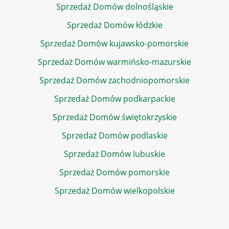
Sprzedaż Domów dolnośląskie
Sprzedaż Domów łódzkie
Sprzedaż Domów kujawsko-pomorskie
Sprzedaż Domów warmińsko-mazurskie
Sprzedaż Domów zachodniopomorskie
Sprzedaż Domów podkarpackie
Sprzedaż Domów świętokrzyskie
Sprzedaż Domów podlaskie
Sprzedaż Domów lubuskie
Sprzedaż Domów pomorskie
Sprzedaż Domów wielkopolskie