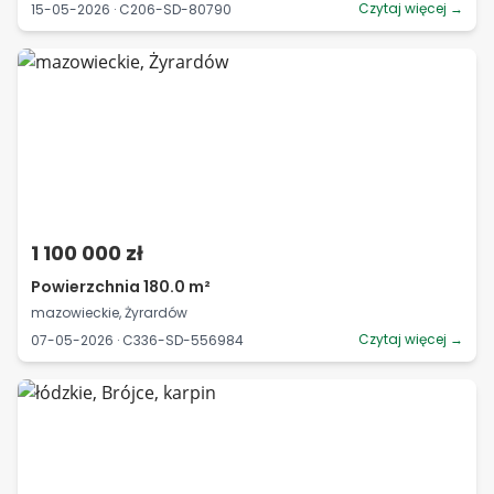
Czytaj więcej →
15-05-2026 · C206-SD-80790
1 100 000 zł
Powierzchnia 180.0 m²
mazowieckie, Żyrardów
Czytaj więcej →
07-05-2026 · C336-SD-556984