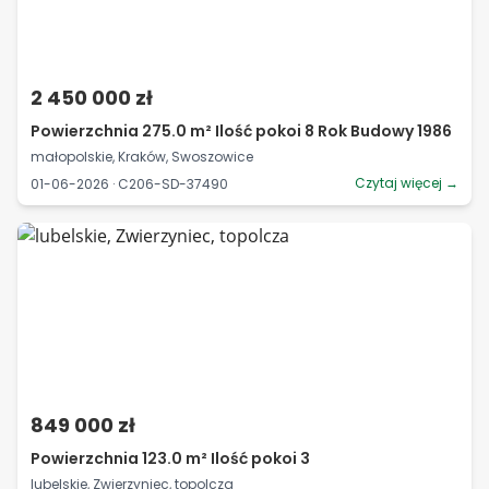
2 450 000 zł
Powierzchnia 275.0 m² Ilość pokoi 8 Rok Budowy 1986
małopolskie, Kraków, Swoszowice
Czytaj więcej →
01-06-2026 · C206-SD-37490
849 000 zł
Powierzchnia 123.0 m² Ilość pokoi 3
lubelskie, Zwierzyniec, topolcza