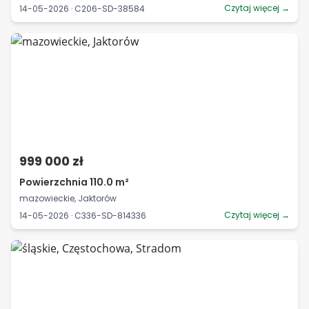
Czytaj więcej →
14-05-2026 · C206-SD-38584
999 000 zł
Powierzchnia 110.0 m²
mazowieckie, Jaktorów
Czytaj więcej →
14-05-2026 · C336-SD-814336