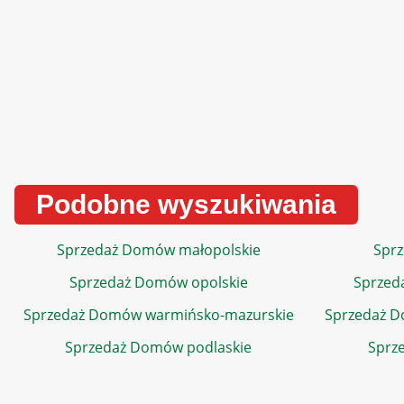
Podobne wyszukiwania
Sprzedaż Domów małopolskie
Sprz
Sprzedaż Domów opolskie
Sprzed
Sprzedaż Domów warmińsko-mazurskie
Sprzedaż 
Sprzedaż Domów podlaskie
Sprz