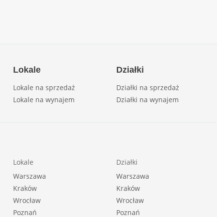
Lokale
Działki
Lokale na sprzedaż
Działki na sprzedaż
Lokale na wynajem
Działki na wynajem
Lokale
Działki
Warszawa
Warszawa
Kraków
Kraków
Wrocław
Wrocław
Poznań
Poznań