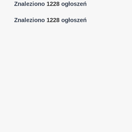
Znaleziono
1228
ogłoszeń
Znaleziono
1228
ogłoszeń