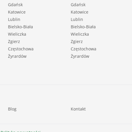
Gdańsk
Gdańsk
Katowice
Katowice
Lublin
Lublin
Bielsko-Biała
Bielsko-Biała
Wieliczka
Wieliczka
Zgierz
Zgierz
Częstochowa
Częstochowa
Żyrardów
Żyrardów
Blog
Kontakt