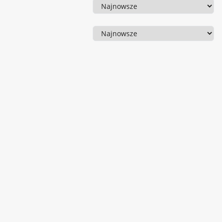
Sortowanie
Sortowanie