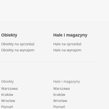
Obiekty
Hale i magazyny
Obiekty na sprzedaż
Hale na sprzedaż
Obiekty na wynajem
Hale na wynajem
Obiekty
Hale i magazyny
Warszawa
Warszawa
Kraków
Kraków
Wrocław
Wrocław
Poznań
Poznań