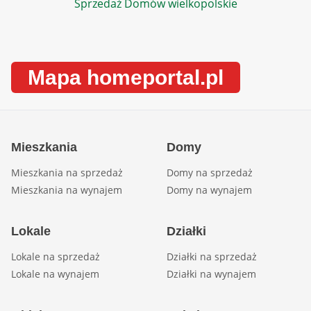
Sprzedaż Domów wielkopolskie
Mapa homeportal.pl
Mieszkania
Domy
Mieszkania na sprzedaż
Domy na sprzedaż
Mieszkania na wynajem
Domy na wynajem
Lokale
Działki
Lokale na sprzedaż
Działki na sprzedaż
Lokale na wynajem
Działki na wynajem