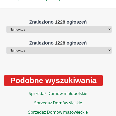
Znaleziono
1228
ogłoszeń
Sortowanie
Znaleziono
1228
ogłoszeń
Sortowanie
Podobne wyszukiwania
Sprzedaż Domów małopolskie
Sprzedaż Domów śląskie
Sprzedaż Domów mazowieckie