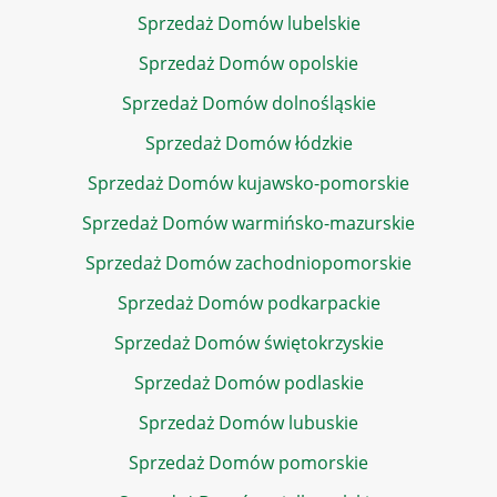
Sprzedaż Domów lubelskie
Sprzedaż Domów opolskie
Sprzedaż Domów dolnośląskie
Sprzedaż Domów łódzkie
Sprzedaż Domów kujawsko-pomorskie
Sprzedaż Domów warmińsko-mazurskie
Sprzedaż Domów zachodniopomorskie
Sprzedaż Domów podkarpackie
Sprzedaż Domów świętokrzyskie
Sprzedaż Domów podlaskie
Sprzedaż Domów lubuskie
Sprzedaż Domów pomorskie