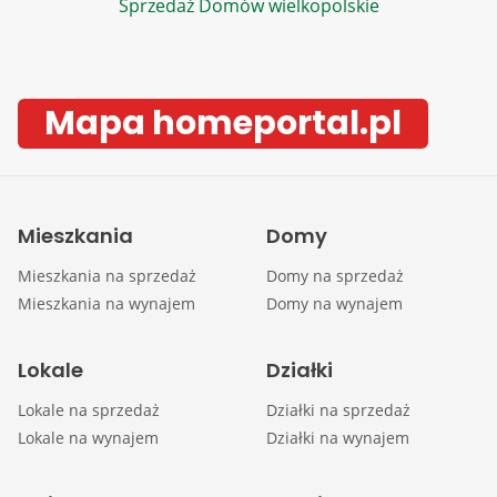
Sprzedaż Domów wielkopolskie
Mapa homeportal.pl
Mieszkania
Domy
Mieszkania na sprzedaż
Domy na sprzedaż
Mieszkania na wynajem
Domy na wynajem
Lokale
Działki
Lokale na sprzedaż
Działki na sprzedaż
Lokale na wynajem
Działki na wynajem