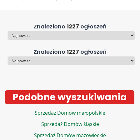
Znaleziono
1227
ogłoszeń
Sortowanie
Znaleziono
1227
ogłoszeń
Sortowanie
Podobne wyszukiwania
Sprzedaż Domów małopolskie
Sprzedaż Domów śląskie
Sprzedaż Domów mazowieckie