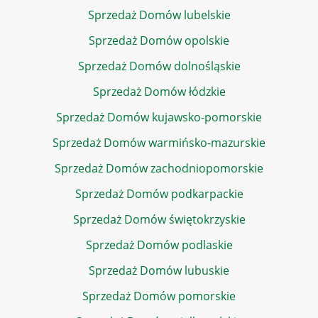
Sprzedaż Domów lubelskie
Sprzedaż Domów opolskie
Sprzedaż Domów dolnośląskie
Sprzedaż Domów łódzkie
Sprzedaż Domów kujawsko-pomorskie
Sprzedaż Domów warmińsko-mazurskie
Sprzedaż Domów zachodniopomorskie
Sprzedaż Domów podkarpackie
Sprzedaż Domów świętokrzyskie
Sprzedaż Domów podlaskie
Sprzedaż Domów lubuskie
Sprzedaż Domów pomorskie