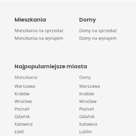
Mieszkania
Domy
Mieszkania na sprzedaż
Domy na sprzedaż
Mieszkania na wynajem
Domy na wynajem
Najpopularniejsze miasta
Mieszkania
Domy
Warszawa
Warszawa
Kraków
Kraków
Wrocław
Wrocław
Poznań
Poznań
Gdańsk
Gdańsk
Katowice
Katowice
Łódź
Lublin