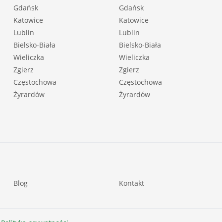
Gdańsk
Gdańsk
Katowice
Katowice
Lublin
Lublin
Bielsko-Biała
Bielsko-Biała
Wieliczka
Wieliczka
Zgierz
Zgierz
Częstochowa
Częstochowa
Żyrardów
Żyrardów
Blog
Kontakt