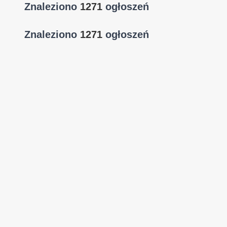
Znaleziono
1271
ogłoszeń
Znaleziono
1271
ogłoszeń