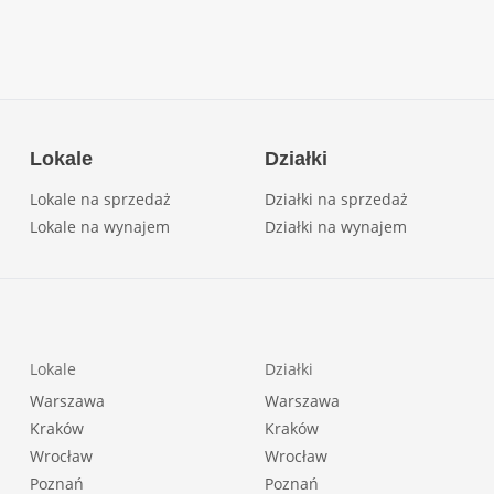
Lokale
Działki
Lokale na sprzedaż
Działki na sprzedaż
Lokale na wynajem
Działki na wynajem
Lokale
Działki
Warszawa
Warszawa
Kraków
Kraków
Wrocław
Wrocław
Poznań
Poznań