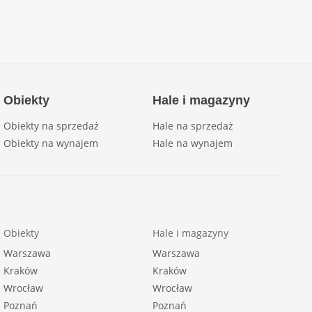
Obiekty
Hale i magazyny
Obiekty na sprzedaż
Hale na sprzedaż
Obiekty na wynajem
Hale na wynajem
Obiekty
Hale i magazyny
Warszawa
Warszawa
Kraków
Kraków
Wrocław
Wrocław
Poznań
Poznań