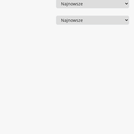
Sortowanie
Sortowanie