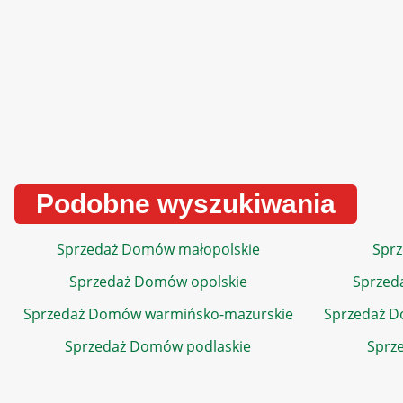
Podobne wyszukiwania
Sprzedaż Domów małopolskie
Sprz
Sprzedaż Domów opolskie
Sprzed
Sprzedaż Domów warmińsko-mazurskie
Sprzedaż 
Sprzedaż Domów podlaskie
Sprz