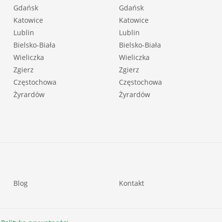
Gdańsk
Gdańsk
Katowice
Katowice
Lublin
Lublin
Bielsko-Biała
Bielsko-Biała
Wieliczka
Wieliczka
Zgierz
Zgierz
Częstochowa
Częstochowa
Żyrardów
Żyrardów
Blog
Kontakt