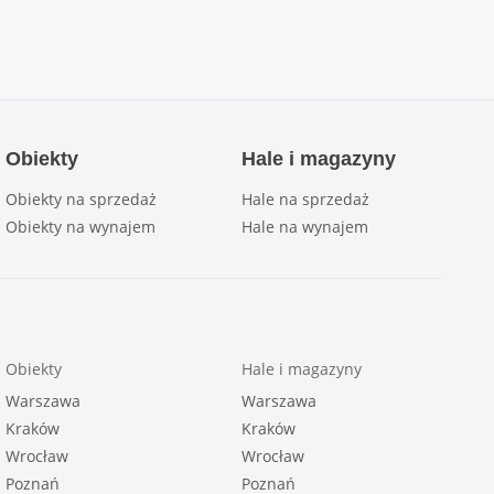
Obiekty
Hale i magazyny
Obiekty na sprzedaż
Hale na sprzedaż
Obiekty na wynajem
Hale na wynajem
Obiekty
Hale i magazyny
Warszawa
Warszawa
Kraków
Kraków
Wrocław
Wrocław
Poznań
Poznań