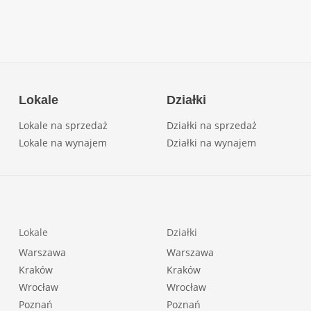
Lokale
Działki
Lokale na sprzedaż
Działki na sprzedaż
Lokale na wynajem
Działki na wynajem
Lokale
Działki
Warszawa
Warszawa
Kraków
Kraków
Wrocław
Wrocław
Poznań
Poznań