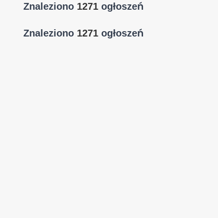
Znaleziono
1271
ogłoszeń
Znaleziono
1271
ogłoszeń