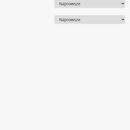
Sortowanie
Sortowanie