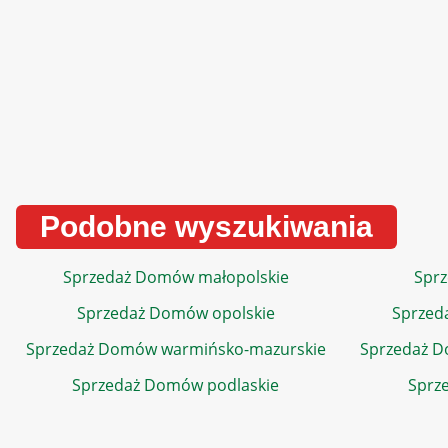
Podobne wyszukiwania
Sprzedaż Domów małopolskie
Sprz
Sprzedaż Domów opolskie
Sprzed
Sprzedaż Domów warmińsko-mazurskie
Sprzedaż 
Sprzedaż Domów podlaskie
Sprz