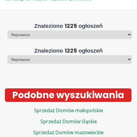
1225
Znaleziono
ogłoszeń
Sortowanie
1225
Znaleziono
ogłoszeń
Sortowanie
Podobne wyszukiwania
Sprzedaż Domów małopolskie
Sprzedaż Domów śląskie
Sprzedaż Domów mazowieckie