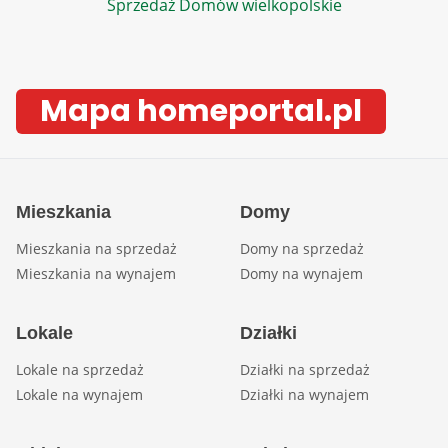
Sprzedaż Domów wielkopolskie
Mapa homeportal.pl
Mieszkania
Domy
Mieszkania na sprzedaż
Domy na sprzedaż
Mieszkania na wynajem
Domy na wynajem
Lokale
Działki
Lokale na sprzedaż
Działki na sprzedaż
Lokale na wynajem
Działki na wynajem