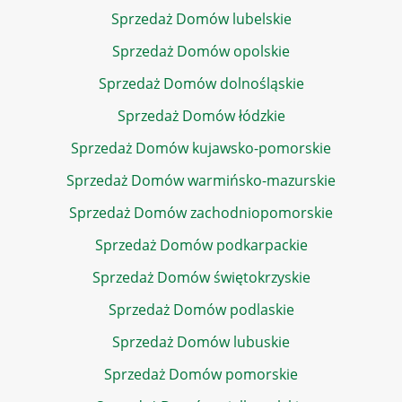
Sprzedaż Domów lubelskie
Sprzedaż Domów opolskie
Sprzedaż Domów dolnośląskie
Sprzedaż Domów łódzkie
Sprzedaż Domów kujawsko-pomorskie
Sprzedaż Domów warmińsko-mazurskie
Sprzedaż Domów zachodniopomorskie
Sprzedaż Domów podkarpackie
Sprzedaż Domów świętokrzyskie
Sprzedaż Domów podlaskie
Sprzedaż Domów lubuskie
Sprzedaż Domów pomorskie