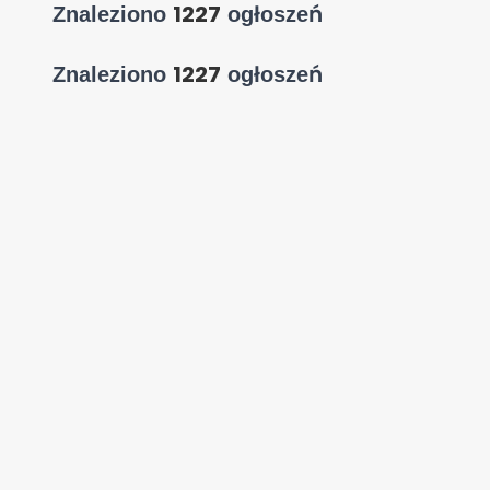
1227
Znaleziono
ogłoszeń
1227
Znaleziono
ogłoszeń