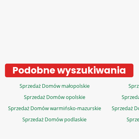
Podobne wyszukiwania
Sprzedaż Domów małopolskie
Sprz
Sprzedaż Domów opolskie
Sprzed
Sprzedaż Domów warmińsko-mazurskie
Sprzedaż 
Sprzedaż Domów podlaskie
Sprz