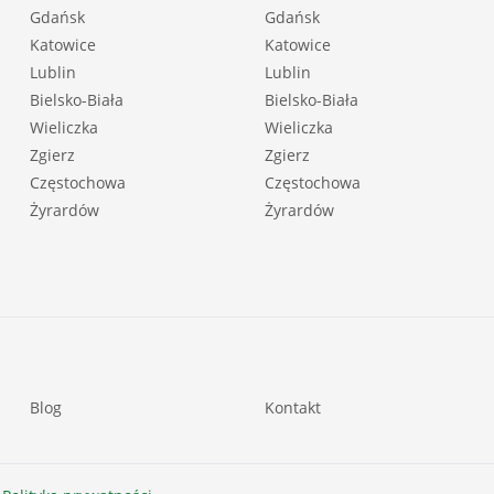
Gdańsk
Gdańsk
Katowice
Katowice
Lublin
Lublin
Bielsko-Biała
Bielsko-Biała
Wieliczka
Wieliczka
Zgierz
Zgierz
Częstochowa
Częstochowa
Żyrardów
Żyrardów
Blog
Kontakt