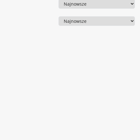
Sortowanie
Sortowanie