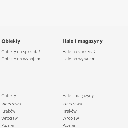
Obiekty
Hale i magazyny
Obiekty na sprzedaż
Hale na sprzedaż
Obiekty na wynajem
Hale na wynajem
Obiekty
Hale i magazyny
Warszawa
Warszawa
Kraków
Kraków
Wrocław
Wrocław
Poznań
Poznań