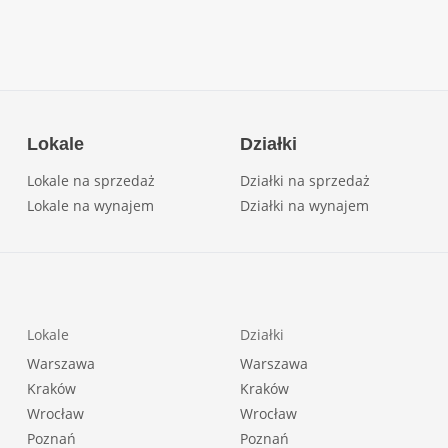
Lokale
Działki
Lokale na sprzedaż
Działki na sprzedaż
Lokale na wynajem
Działki na wynajem
Lokale
Działki
Warszawa
Warszawa
Kraków
Kraków
Wrocław
Wrocław
Poznań
Poznań