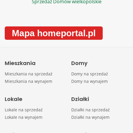
Sprzedaż Domów wielkopolskie
Mapa homeportal.pl
Mieszkania
Domy
Mieszkania na sprzedaż
Domy na sprzedaż
Mieszkania na wynajem
Domy na wynajem
Lokale
Działki
Lokale na sprzedaż
Działki na sprzedaż
Lokale na wynajem
Działki na wynajem