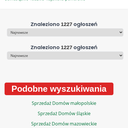
Znaleziono
ogłoszeń
1227
Sortowanie
Znaleziono
ogłoszeń
1227
Sortowanie
Podobne wyszukiwania
Sprzedaż Domów małopolskie
Sprzedaż Domów śląskie
Sprzedaż Domów mazowieckie