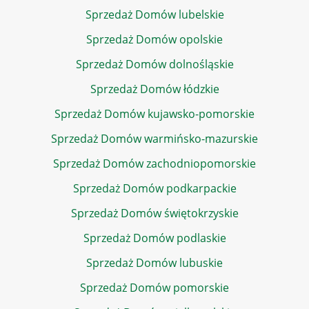
Sprzedaż Domów lubelskie
Sprzedaż Domów opolskie
Sprzedaż Domów dolnośląskie
Sprzedaż Domów łódzkie
Sprzedaż Domów kujawsko-pomorskie
Sprzedaż Domów warmińsko-mazurskie
Sprzedaż Domów zachodniopomorskie
Sprzedaż Domów podkarpackie
Sprzedaż Domów świętokrzyskie
Sprzedaż Domów podlaskie
Sprzedaż Domów lubuskie
Sprzedaż Domów pomorskie