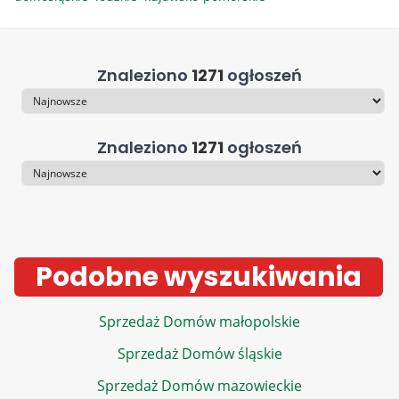
Znaleziono
1271
ogłoszeń
Sortowanie
Znaleziono
1271
ogłoszeń
Sortowanie
Podobne wyszukiwania
Sprzedaż Domów małopolskie
Sprzedaż Domów śląskie
Sprzedaż Domów mazowieckie