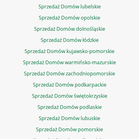
Sprzedaż Domów lubelskie
Sprzedaż Domów opolskie
Sprzedaż Domów dolnośląskie
Sprzedaż Domów łódzkie
Sprzedaż Domów kujawsko-pomorskie
Sprzedaż Domów warmińsko-mazurskie
Sprzedaż Domów zachodniopomorskie
Sprzedaż Domów podkarpackie
Sprzedaż Domów świętokrzyskie
Sprzedaż Domów podlaskie
Sprzedaż Domów lubuskie
Sprzedaż Domów pomorskie