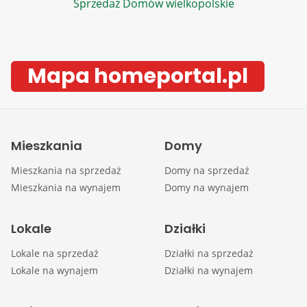
Sprzedaż Domów wielkopolskie
Mapa homeportal.pl
Mieszkania
Domy
Mieszkania na sprzedaż
Domy na sprzedaż
Mieszkania na wynajem
Domy na wynajem
Lokale
Działki
Lokale na sprzedaż
Działki na sprzedaż
Lokale na wynajem
Działki na wynajem