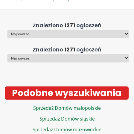
Znaleziono
1271
ogłoszeń
Sortowanie
Znaleziono
1271
ogłoszeń
Sortowanie
Podobne wyszukiwania
Sprzedaż Domów małopolskie
Sprzedaż Domów śląskie
Sprzedaż Domów mazowieckie