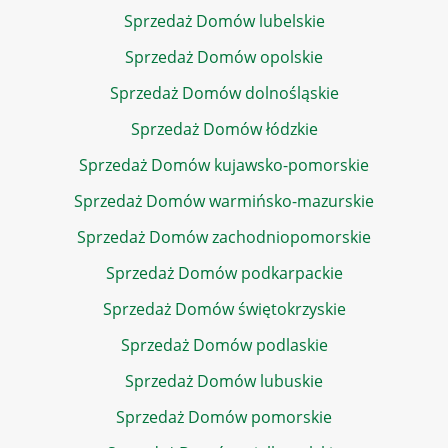
Sprzedaż Domów lubelskie
Sprzedaż Domów opolskie
Sprzedaż Domów dolnośląskie
Sprzedaż Domów łódzkie
Sprzedaż Domów kujawsko-pomorskie
Sprzedaż Domów warmińsko-mazurskie
Sprzedaż Domów zachodniopomorskie
Sprzedaż Domów podkarpackie
Sprzedaż Domów świętokrzyskie
Sprzedaż Domów podlaskie
Sprzedaż Domów lubuskie
Sprzedaż Domów pomorskie