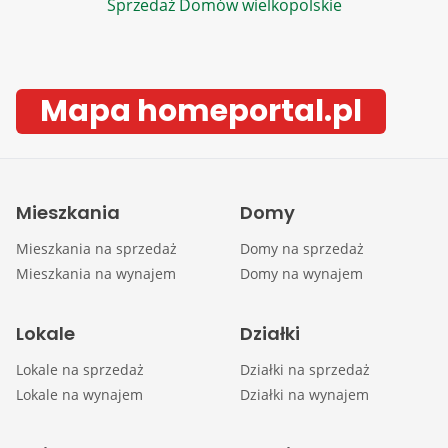
Sprzedaż Domów wielkopolskie
Mapa homeportal.pl
Mieszkania
Domy
Mieszkania na sprzedaż
Domy na sprzedaż
Mieszkania na wynajem
Domy na wynajem
Lokale
Działki
Lokale na sprzedaż
Działki na sprzedaż
Lokale na wynajem
Działki na wynajem