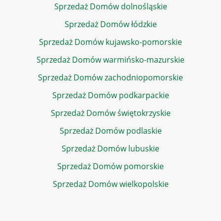
Sprzedaż Domów dolnośląskie
Sprzedaż Domów łódzkie
Sprzedaż Domów kujawsko-pomorskie
Sprzedaż Domów warmińsko-mazurskie
Sprzedaż Domów zachodniopomorskie
Sprzedaż Domów podkarpackie
Sprzedaż Domów świętokrzyskie
Sprzedaż Domów podlaskie
Sprzedaż Domów lubuskie
Sprzedaż Domów pomorskie
Sprzedaż Domów wielkopolskie