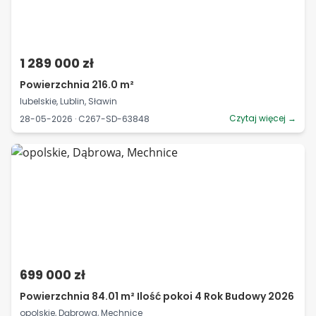
1 289 000 zł
Powierzchnia 216.0 m²
lubelskie, Lublin, Sławin
Czytaj więcej →
28-05-2026 · C267-SD-63848
699 000 zł
Powierzchnia 84.01 m² Ilość pokoi 4 Rok Budowy 2026
opolskie, Dąbrowa, Mechnice