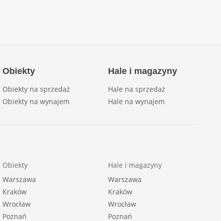
Obiekty
Hale i magazyny
Obiekty na sprzedaż
Hale na sprzedaż
Obiekty na wynajem
Hale na wynajem
Obiekty
Hale i magazyny
Warszawa
Warszawa
Kraków
Kraków
Wrocław
Wrocław
Poznań
Poznań