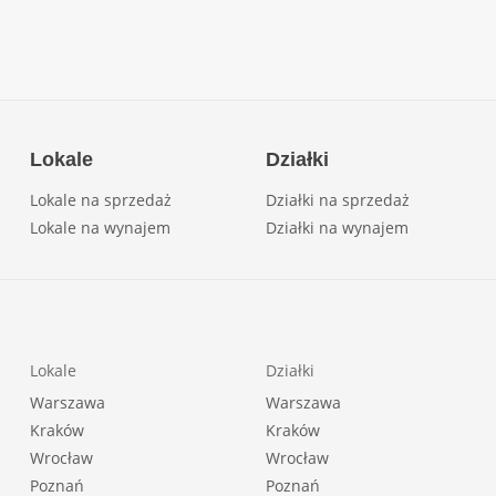
Lokale
Działki
Lokale na sprzedaż
Działki na sprzedaż
Lokale na wynajem
Działki na wynajem
Lokale
Działki
Warszawa
Warszawa
Kraków
Kraków
Wrocław
Wrocław
Poznań
Poznań