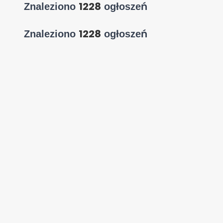
1228
Znaleziono
ogłoszeń
1228
Znaleziono
ogłoszeń