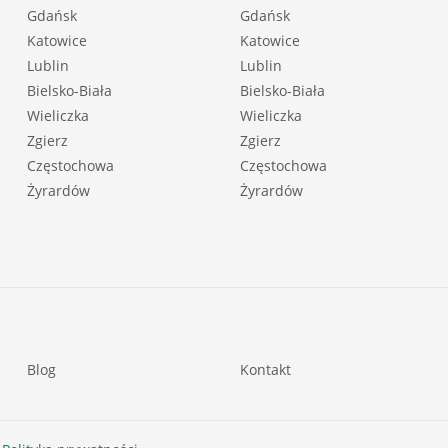
Gdańsk
Gdańsk
Katowice
Katowice
Lublin
Lublin
Bielsko-Biała
Bielsko-Biała
Wieliczka
Wieliczka
Zgierz
Zgierz
Częstochowa
Częstochowa
Żyrardów
Żyrardów
Blog
Kontakt