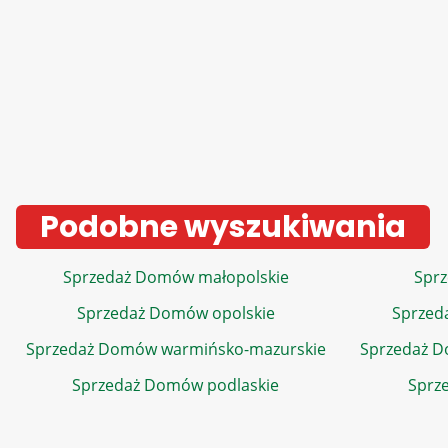
Podobne wyszukiwania
Sprzedaż Domów małopolskie
Sprz
Sprzedaż Domów opolskie
Sprzed
Sprzedaż Domów warmińsko-mazurskie
Sprzedaż 
Sprzedaż Domów podlaskie
Sprz