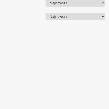
Sortowanie
Sortowanie