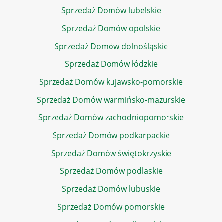
Sprzedaż Domów lubelskie
Sprzedaż Domów opolskie
Sprzedaż Domów dolnośląskie
Sprzedaż Domów łódzkie
Sprzedaż Domów kujawsko-pomorskie
Sprzedaż Domów warmińsko-mazurskie
Sprzedaż Domów zachodniopomorskie
Sprzedaż Domów podkarpackie
Sprzedaż Domów świętokrzyskie
Sprzedaż Domów podlaskie
Sprzedaż Domów lubuskie
Sprzedaż Domów pomorskie