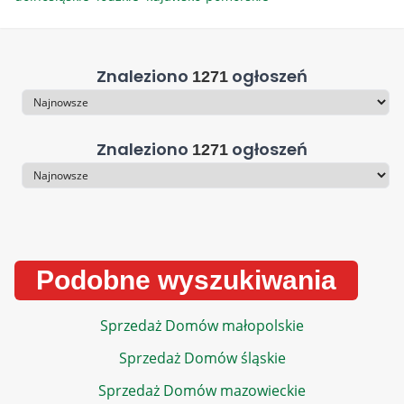
Znaleziono
ogłoszeń
1271
Sortowanie
Znaleziono
ogłoszeń
1271
Sortowanie
Podobne wyszukiwania
Sprzedaż Domów małopolskie
Sprzedaż Domów śląskie
Sprzedaż Domów mazowieckie