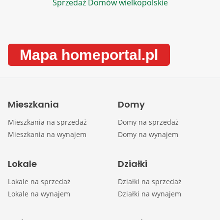
Sprzedaż Domów wielkopolskie
Mapa homeportal.pl
Mieszkania
Domy
Mieszkania na sprzedaż
Domy na sprzedaż
Mieszkania na wynajem
Domy na wynajem
Lokale
Działki
Lokale na sprzedaż
Działki na sprzedaż
Lokale na wynajem
Działki na wynajem