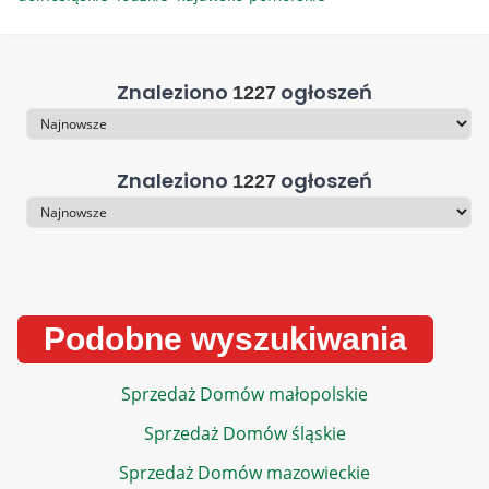
Znaleziono
ogłoszeń
1227
Sortowanie
Znaleziono
ogłoszeń
1227
Sortowanie
Podobne wyszukiwania
Sprzedaż Domów małopolskie
Sprzedaż Domów śląskie
Sprzedaż Domów mazowieckie