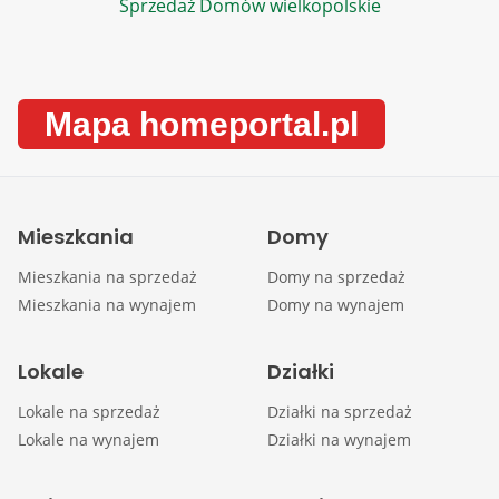
Sprzedaż Domów wielkopolskie
Mapa homeportal.pl
Mieszkania
Domy
Mieszkania na sprzedaż
Domy na sprzedaż
Mieszkania na wynajem
Domy na wynajem
Lokale
Działki
Lokale na sprzedaż
Działki na sprzedaż
Lokale na wynajem
Działki na wynajem