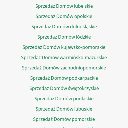
Sprzedaż Domów lubelskie
Sprzedaż Domów opolskie
Sprzedaż Domów dolnośląskie
Sprzedaż Domów łódzkie
Sprzedaż Domów kujawsko-pomorskie
Sprzedaż Domów warmińsko-mazurskie
Sprzedaż Domów zachodniopomorskie
Sprzedaż Domów podkarpackie
Sprzedaż Domów świętokrzyskie
Sprzedaż Domów podlaskie
Sprzedaż Domów lubuskie
Sprzedaż Domów pomorskie