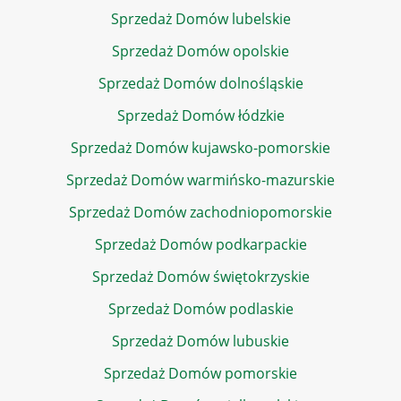
Sprzedaż Domów lubelskie
Sprzedaż Domów opolskie
Sprzedaż Domów dolnośląskie
Sprzedaż Domów łódzkie
Sprzedaż Domów kujawsko-pomorskie
Sprzedaż Domów warmińsko-mazurskie
Sprzedaż Domów zachodniopomorskie
Sprzedaż Domów podkarpackie
Sprzedaż Domów świętokrzyskie
Sprzedaż Domów podlaskie
Sprzedaż Domów lubuskie
Sprzedaż Domów pomorskie