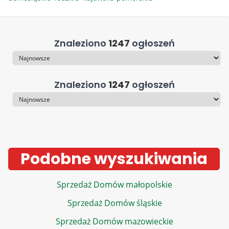
Znaleziono
1247
ogłoszeń
Sortowanie
Znaleziono
1247
ogłoszeń
Sortowanie
Podobne wyszukiwania
Sprzedaż Domów małopolskie
Sprzedaż Domów śląskie
Sprzedaż Domów mazowieckie