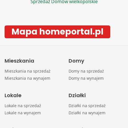
Sprzedaż Domów wielkopolskie
Mapa homeportal.pl
Mieszkania
Domy
Mieszkania na sprzedaż
Domy na sprzedaż
Mieszkania na wynajem
Domy na wynajem
Lokale
Działki
Lokale na sprzedaż
Działki na sprzedaż
Lokale na wynajem
Działki na wynajem