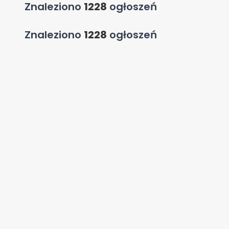
Znaleziono
1228
ogłoszeń
Znaleziono
1228
ogłoszeń