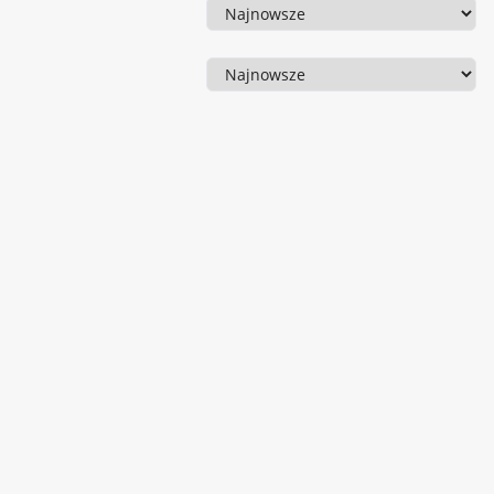
Sortowanie
Sortowanie