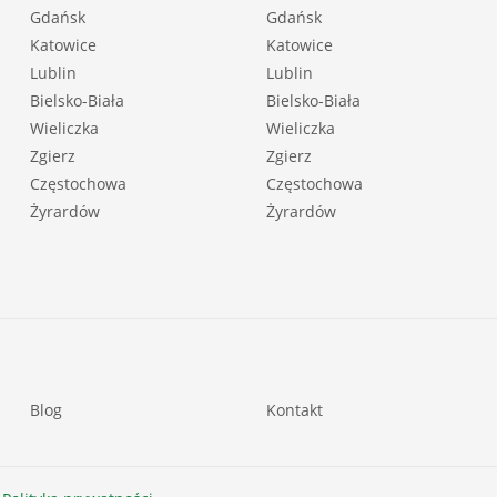
Gdańsk
Gdańsk
Katowice
Katowice
Lublin
Lublin
Bielsko-Biała
Bielsko-Biała
Wieliczka
Wieliczka
Zgierz
Zgierz
Częstochowa
Częstochowa
Żyrardów
Żyrardów
Blog
Kontakt