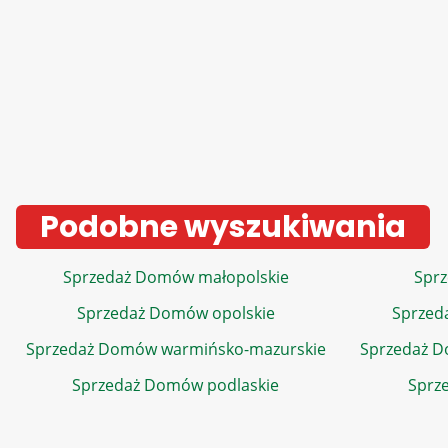
Podobne wyszukiwania
Sprzedaż Domów małopolskie
Sprz
Sprzedaż Domów opolskie
Sprzed
Sprzedaż Domów warmińsko-mazurskie
Sprzedaż 
Sprzedaż Domów podlaskie
Sprz