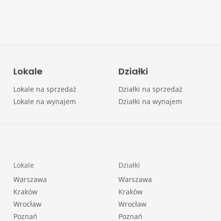
Lokale
Działki
Lokale na sprzedaż
Działki na sprzedaż
Lokale na wynajem
Działki na wynajem
Lokale
Działki
Warszawa
Warszawa
Kraków
Kraków
Wrocław
Wrocław
Poznań
Poznań