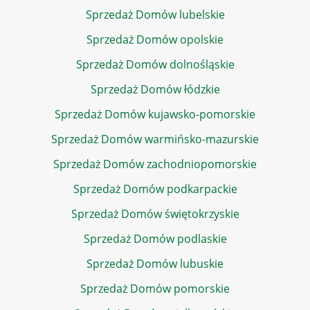
Sprzedaż Domów lubelskie
Sprzedaż Domów opolskie
Sprzedaż Domów dolnośląskie
Sprzedaż Domów łódzkie
Sprzedaż Domów kujawsko-pomorskie
Sprzedaż Domów warmińsko-mazurskie
Sprzedaż Domów zachodniopomorskie
Sprzedaż Domów podkarpackie
Sprzedaż Domów świętokrzyskie
Sprzedaż Domów podlaskie
Sprzedaż Domów lubuskie
Sprzedaż Domów pomorskie