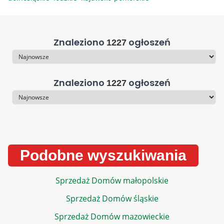
Znaleziono
ogłoszeń
1227
Sortowanie
Znaleziono
ogłoszeń
1227
Sortowanie
Podobne wyszukiwania
Sprzedaż Domów małopolskie
Sprzedaż Domów śląskie
Sprzedaż Domów mazowieckie