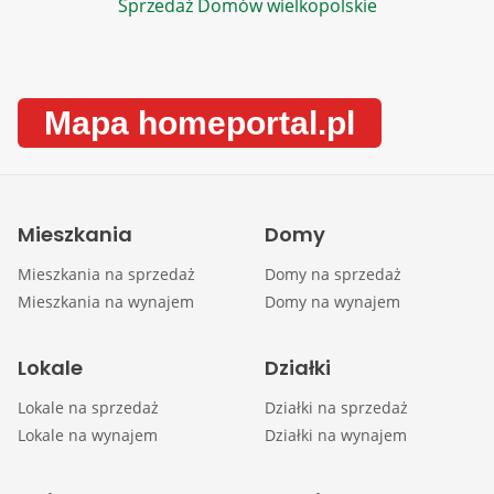
Sprzedaż Domów wielkopolskie
Mapa homeportal.pl
Mieszkania
Domy
Mieszkania na sprzedaż
Domy na sprzedaż
Mieszkania na wynajem
Domy na wynajem
Lokale
Działki
Lokale na sprzedaż
Działki na sprzedaż
Lokale na wynajem
Działki na wynajem