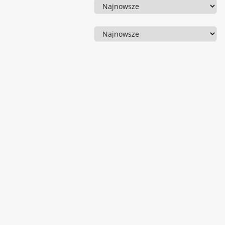
Sortowanie
Sortowanie