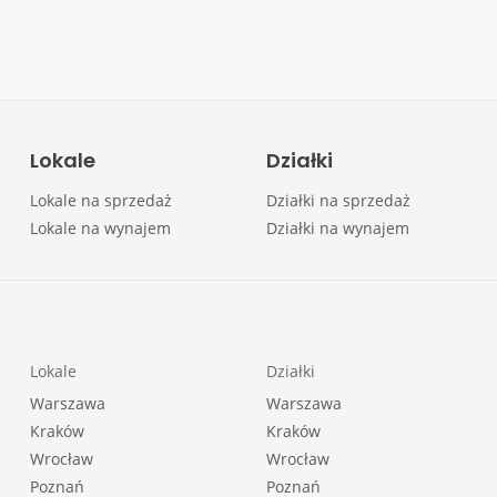
Lokale
Działki
Lokale na sprzedaż
Działki na sprzedaż
Lokale na wynajem
Działki na wynajem
Lokale
Działki
Warszawa
Warszawa
Kraków
Kraków
Wrocław
Wrocław
Poznań
Poznań