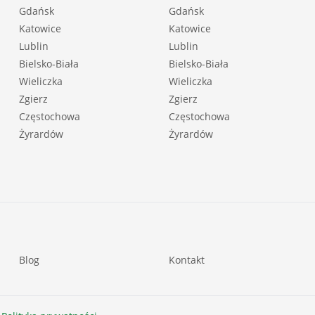
Gdańsk
Gdańsk
Katowice
Katowice
Lublin
Lublin
Bielsko-Biała
Bielsko-Biała
Wieliczka
Wieliczka
Zgierz
Zgierz
Częstochowa
Częstochowa
Żyrardów
Żyrardów
Blog
Kontakt