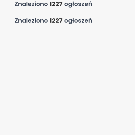
Znaleziono
1227
ogłoszeń
Znaleziono
1227
ogłoszeń