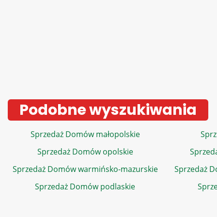
Podobne wyszukiwania
Sprzedaż Domów małopolskie
Sprz
Sprzedaż Domów opolskie
Sprzed
Sprzedaż Domów warmińsko-mazurskie
Sprzedaż 
Sprzedaż Domów podlaskie
Sprz