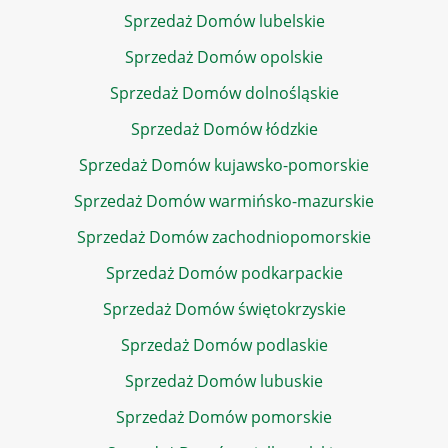
Sprzedaż Domów lubelskie
Sprzedaż Domów opolskie
Sprzedaż Domów dolnośląskie
Sprzedaż Domów łódzkie
Sprzedaż Domów kujawsko-pomorskie
Sprzedaż Domów warmińsko-mazurskie
Sprzedaż Domów zachodniopomorskie
Sprzedaż Domów podkarpackie
Sprzedaż Domów świętokrzyskie
Sprzedaż Domów podlaskie
Sprzedaż Domów lubuskie
Sprzedaż Domów pomorskie