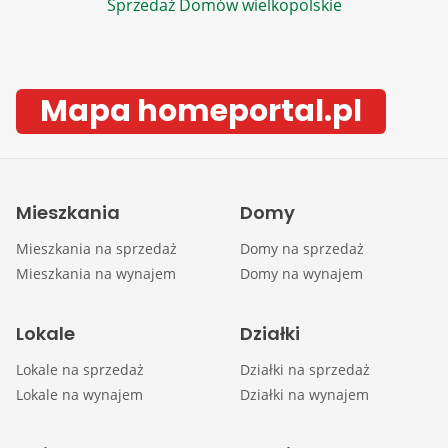
Sprzedaż Domów wielkopolskie
Mapa homeportal.pl
Mieszkania
Domy
Mieszkania na sprzedaż
Domy na sprzedaż
Mieszkania na wynajem
Domy na wynajem
Lokale
Działki
Lokale na sprzedaż
Działki na sprzedaż
Lokale na wynajem
Działki na wynajem