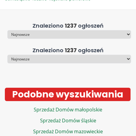
Znaleziono
1237
ogłoszeń
Sortowanie
Znaleziono
1237
ogłoszeń
Sortowanie
Podobne wyszukiwania
Sprzedaż Domów małopolskie
Sprzedaż Domów śląskie
Sprzedaż Domów mazowieckie