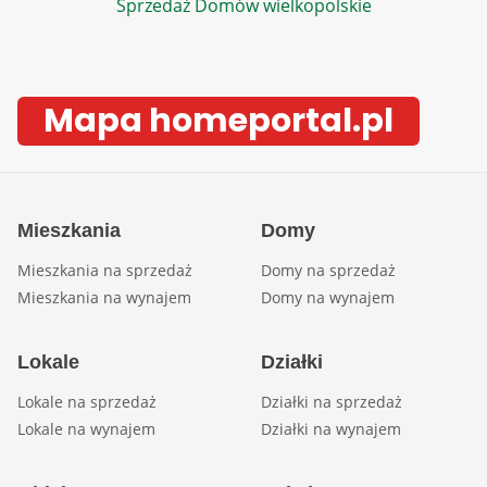
Sprzedaż Domów wielkopolskie
Mapa homeportal.pl
Mieszkania
Domy
Mieszkania na sprzedaż
Domy na sprzedaż
Mieszkania na wynajem
Domy na wynajem
Lokale
Działki
Lokale na sprzedaż
Działki na sprzedaż
Lokale na wynajem
Działki na wynajem