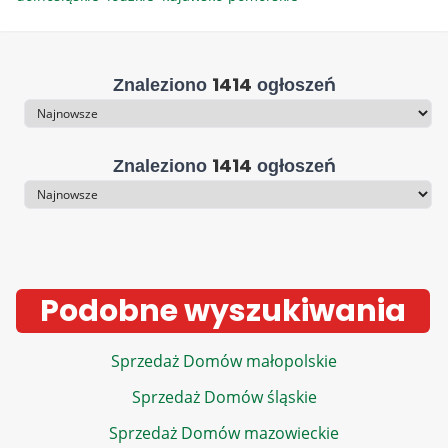
1414
Znaleziono
ogłoszeń
Sortowanie
1414
Znaleziono
ogłoszeń
Sortowanie
Podobne wyszukiwania
Sprzedaż Domów małopolskie
Sprzedaż Domów śląskie
Sprzedaż Domów mazowieckie