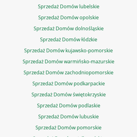
Sprzedaż Domów lubelskie
Sprzedaż Domów opolskie
Sprzedaż Domów dolnośląskie
Sprzedaż Domów łódzkie
Sprzedaż Domów kujawsko-pomorskie
Sprzedaż Domów warmińsko-mazurskie
Sprzedaż Domów zachodniopomorskie
Sprzedaż Domów podkarpackie
Sprzedaż Domów świętokrzyskie
Sprzedaż Domów podlaskie
Sprzedaż Domów lubuskie
Sprzedaż Domów pomorskie