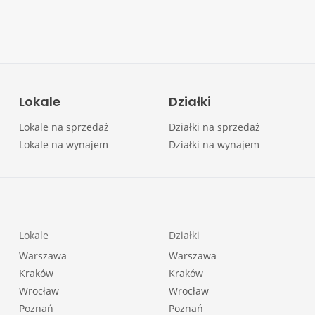
Lokale
Działki
Lokale na sprzedaż
Działki na sprzedaż
Lokale na wynajem
Działki na wynajem
Lokale
Działki
Warszawa
Warszawa
Kraków
Kraków
Wrocław
Wrocław
Poznań
Poznań