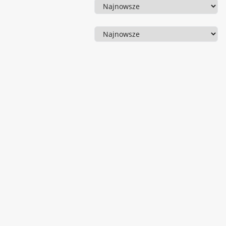
Sortowanie
Sortowanie