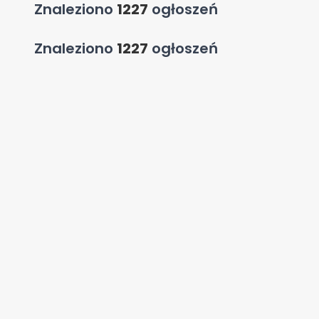
Znaleziono
1227
ogłoszeń
Znaleziono
1227
ogłoszeń