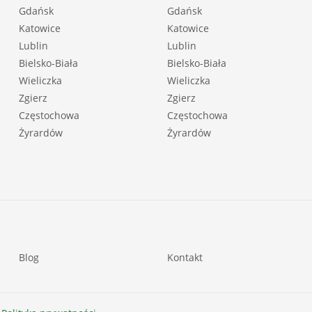
Gdańsk
Gdańsk
Katowice
Katowice
Lublin
Lublin
Bielsko-Biała
Bielsko-Biała
Wieliczka
Wieliczka
Zgierz
Zgierz
Częstochowa
Częstochowa
Żyrardów
Żyrardów
Blog
Kontakt