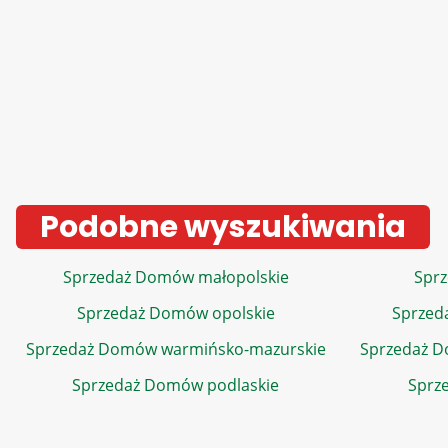
Podobne wyszukiwania
Sprzedaż Domów małopolskie
Sprz
Sprzedaż Domów opolskie
Sprzed
Sprzedaż Domów warmińsko-mazurskie
Sprzedaż 
Sprzedaż Domów podlaskie
Sprz