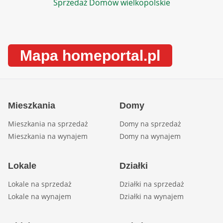
Sprzedaż Domów wielkopolskie
Mapa homeportal.pl
Mieszkania
Domy
Mieszkania na sprzedaż
Domy na sprzedaż
Mieszkania na wynajem
Domy na wynajem
Lokale
Działki
Lokale na sprzedaż
Działki na sprzedaż
Lokale na wynajem
Działki na wynajem