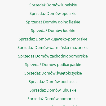
Sprzedaż Domów lubelskie
Sprzedaż Domów opolskie
Sprzedaż Domów dolnośląskie
Sprzedaż Domów łódzkie
Sprzedaż Domów kujawsko-pomorskie
Sprzedaż Domów warmińsko-mazurskie
Sprzedaż Domów zachodniopomorskie
Sprzedaż Domów podkarpackie
Sprzedaż Domów świętokrzyskie
Sprzedaż Domów podlaskie
Sprzedaż Domów lubuskie
Sprzedaż Domów pomorskie