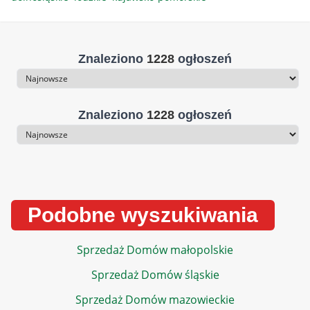
Znaleziono
1228
ogłoszeń
Sortowanie
Znaleziono
1228
ogłoszeń
Sortowanie
Podobne wyszukiwania
Sprzedaż Domów małopolskie
Sprzedaż Domów śląskie
Sprzedaż Domów mazowieckie