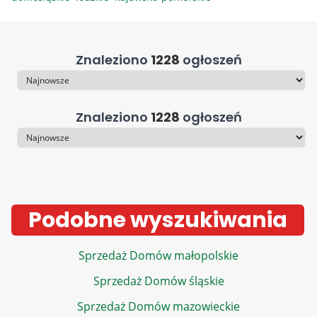
Znaleziono
1228
ogłoszeń
Sortowanie
Znaleziono
1228
ogłoszeń
Sortowanie
Podobne wyszukiwania
Sprzedaż Domów małopolskie
Sprzedaż Domów śląskie
Sprzedaż Domów mazowieckie