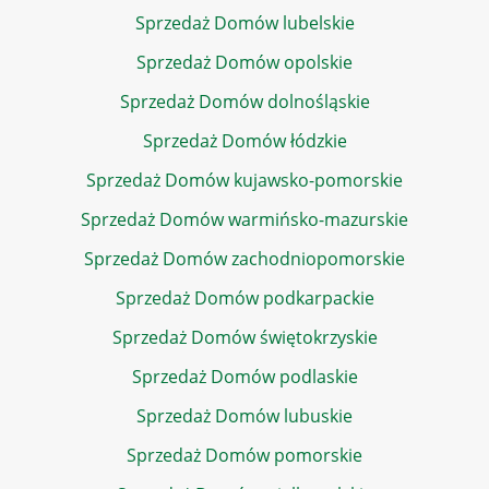
Sprzedaż Domów lubelskie
Sprzedaż Domów opolskie
Sprzedaż Domów dolnośląskie
Sprzedaż Domów łódzkie
Sprzedaż Domów kujawsko-pomorskie
Sprzedaż Domów warmińsko-mazurskie
Sprzedaż Domów zachodniopomorskie
Sprzedaż Domów podkarpackie
Sprzedaż Domów świętokrzyskie
Sprzedaż Domów podlaskie
Sprzedaż Domów lubuskie
Sprzedaż Domów pomorskie