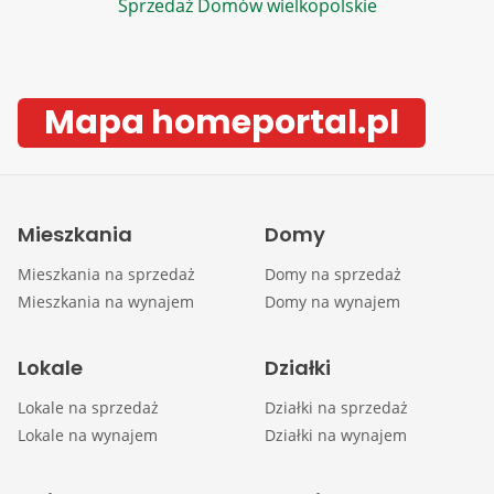
Sprzedaż Domów wielkopolskie
Mapa homeportal.pl
Mieszkania
Domy
Mieszkania na sprzedaż
Domy na sprzedaż
Mieszkania na wynajem
Domy na wynajem
Lokale
Działki
Lokale na sprzedaż
Działki na sprzedaż
Lokale na wynajem
Działki na wynajem