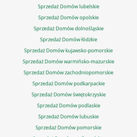
Sprzedaż Domów lubelskie
Sprzedaż Domów opolskie
Sprzedaż Domów dolnośląskie
Sprzedaż Domów łódzkie
Sprzedaż Domów kujawsko-pomorskie
Sprzedaż Domów warmińsko-mazurskie
Sprzedaż Domów zachodniopomorskie
Sprzedaż Domów podkarpackie
Sprzedaż Domów świętokrzyskie
Sprzedaż Domów podlaskie
Sprzedaż Domów lubuskie
Sprzedaż Domów pomorskie