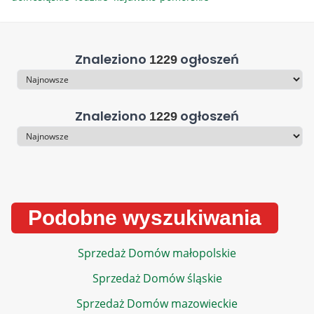
Znaleziono
ogłoszeń
1229
Sortowanie
Znaleziono
ogłoszeń
1229
Sortowanie
Podobne wyszukiwania
Sprzedaż Domów małopolskie
Sprzedaż Domów śląskie
Sprzedaż Domów mazowieckie