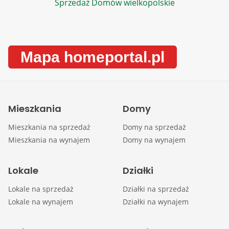
Sprzedaż Domów wielkopolskie
Mapa homeportal.pl
Mieszkania
Domy
Mieszkania na sprzedaż
Domy na sprzedaż
Mieszkania na wynajem
Domy na wynajem
Lokale
Działki
Lokale na sprzedaż
Działki na sprzedaż
Lokale na wynajem
Działki na wynajem