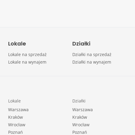
Lokale
Działki
Lokale na sprzedaż
Działki na sprzedaż
Lokale na wynajem
Działki na wynajem
Lokale
Działki
Warszawa
Warszawa
Kraków
Kraków
Wrocław
Wrocław
Poznań
Poznań