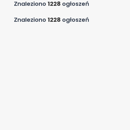
Znaleziono
1228
ogłoszeń
Znaleziono
1228
ogłoszeń