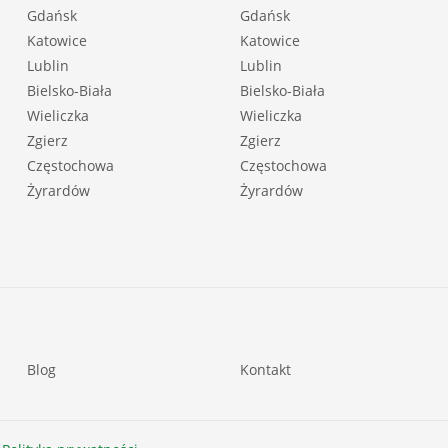
Gdańsk
Gdańsk
Katowice
Katowice
Lublin
Lublin
Bielsko-Biała
Bielsko-Biała
Wieliczka
Wieliczka
Zgierz
Zgierz
Częstochowa
Częstochowa
Żyrardów
Żyrardów
Blog
Kontakt