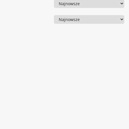
Sortowanie
Sortowanie