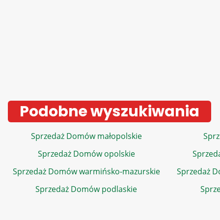
Podobne wyszukiwania
Sprzedaż Domów małopolskie
Sprz
Sprzedaż Domów opolskie
Sprzed
Sprzedaż Domów warmińsko-mazurskie
Sprzedaż 
Sprzedaż Domów podlaskie
Sprz