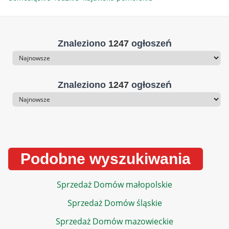
Znaleziono
1247
ogłoszeń
Sortowanie
Znaleziono
1247
ogłoszeń
Sortowanie
Podobne wyszukiwania
Sprzedaż Domów małopolskie
Sprzedaż Domów śląskie
Sprzedaż Domów mazowieckie