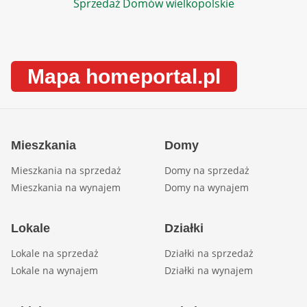
Sprzedaż Domów wielkopolskie
Mapa homeportal.pl
Mieszkania
Domy
Mieszkania na sprzedaż
Domy na sprzedaż
Mieszkania na wynajem
Domy na wynajem
Lokale
Działki
Lokale na sprzedaż
Działki na sprzedaż
Lokale na wynajem
Działki na wynajem