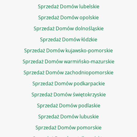
Sprzedaż Domów lubelskie
Sprzedaż Domów opolskie
Sprzedaż Domów dolnośląskie
Sprzedaż Domów łódzkie
Sprzedaż Domów kujawsko-pomorskie
Sprzedaż Domów warmińsko-mazurskie
Sprzedaż Domów zachodniopomorskie
Sprzedaż Domów podkarpackie
Sprzedaż Domów świętokrzyskie
Sprzedaż Domów podlaskie
Sprzedaż Domów lubuskie
Sprzedaż Domów pomorskie