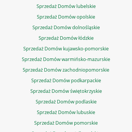
Sprzedaż Domów lubelskie
Sprzedaż Domów opolskie
Sprzedaż Domów dolnośląskie
Sprzedaż Domów łódzkie
Sprzedaż Domów kujawsko-pomorskie
Sprzedaż Domów warmińsko-mazurskie
Sprzedaż Domów zachodniopomorskie
Sprzedaż Domów podkarpackie
Sprzedaż Domów świętokrzyskie
Sprzedaż Domów podlaskie
Sprzedaż Domów lubuskie
Sprzedaż Domów pomorskie