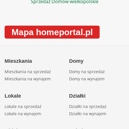
Sprzedaż Domów wielkopolskie
Mapa homeportal.pl
Mieszkania
Domy
Mieszkania na sprzedaż
Domy na sprzedaż
Mieszkania na wynajem
Domy na wynajem
Lokale
Działki
Lokale na sprzedaż
Działki na sprzedaż
Lokale na wynajem
Działki na wynajem