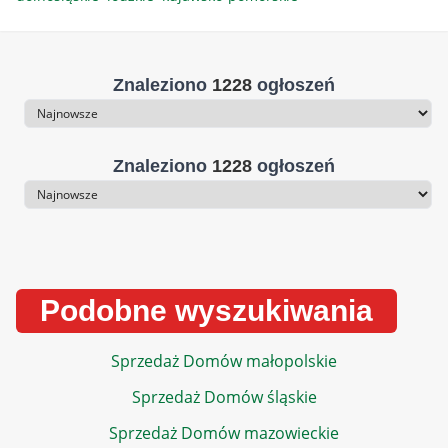
Znaleziono
1228
ogłoszeń
Sortowanie
Znaleziono
1228
ogłoszeń
Sortowanie
Podobne wyszukiwania
Sprzedaż Domów małopolskie
Sprzedaż Domów śląskie
Sprzedaż Domów mazowieckie