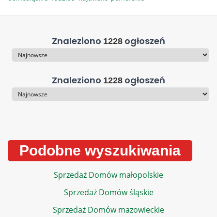
Znaleziono
ogłoszeń
1228
Sortowanie
Znaleziono
ogłoszeń
1228
Sortowanie
Podobne wyszukiwania
Sprzedaż Domów małopolskie
Sprzedaż Domów śląskie
Sprzedaż Domów mazowieckie