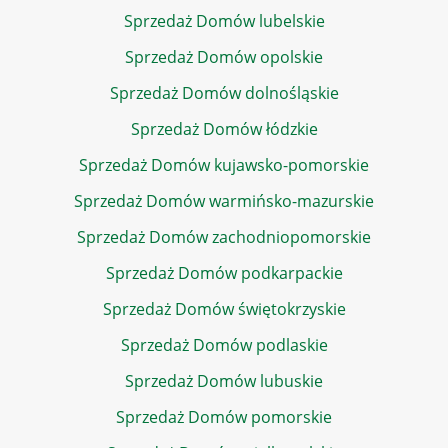
Sprzedaż Domów lubelskie
Sprzedaż Domów opolskie
Sprzedaż Domów dolnośląskie
Sprzedaż Domów łódzkie
Sprzedaż Domów kujawsko-pomorskie
Sprzedaż Domów warmińsko-mazurskie
Sprzedaż Domów zachodniopomorskie
Sprzedaż Domów podkarpackie
Sprzedaż Domów świętokrzyskie
Sprzedaż Domów podlaskie
Sprzedaż Domów lubuskie
Sprzedaż Domów pomorskie