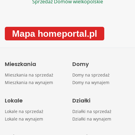
Sprzedaż Domów wielkopolskie
Mapa homeportal.pl
Mieszkania
Domy
Mieszkania na sprzedaż
Domy na sprzedaż
Mieszkania na wynajem
Domy na wynajem
Lokale
Działki
Lokale na sprzedaż
Działki na sprzedaż
Lokale na wynajem
Działki na wynajem