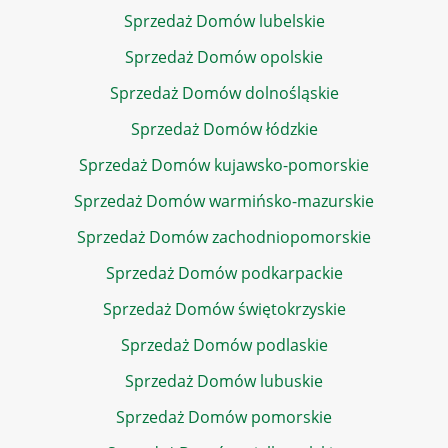
Sprzedaż Domów lubelskie
Sprzedaż Domów opolskie
Sprzedaż Domów dolnośląskie
Sprzedaż Domów łódzkie
Sprzedaż Domów kujawsko-pomorskie
Sprzedaż Domów warmińsko-mazurskie
Sprzedaż Domów zachodniopomorskie
Sprzedaż Domów podkarpackie
Sprzedaż Domów świętokrzyskie
Sprzedaż Domów podlaskie
Sprzedaż Domów lubuskie
Sprzedaż Domów pomorskie