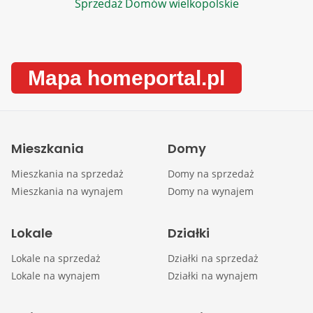
Sprzedaż Domów wielkopolskie
Mapa homeportal.pl
Mieszkania
Domy
Mieszkania na sprzedaż
Domy na sprzedaż
Mieszkania na wynajem
Domy na wynajem
Lokale
Działki
Lokale na sprzedaż
Działki na sprzedaż
Lokale na wynajem
Działki na wynajem