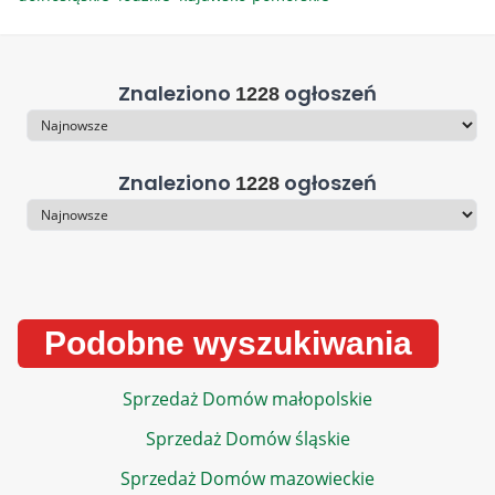
Znaleziono
ogłoszeń
1228
Sortowanie
Znaleziono
ogłoszeń
1228
Sortowanie
Podobne wyszukiwania
Sprzedaż Domów małopolskie
Sprzedaż Domów śląskie
Sprzedaż Domów mazowieckie