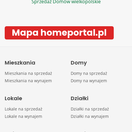
Sprzedaż Domów wielkopolskie
Mapa homeportal.pl
Mieszkania
Domy
Mieszkania na sprzedaż
Domy na sprzedaż
Mieszkania na wynajem
Domy na wynajem
Lokale
Działki
Lokale na sprzedaż
Działki na sprzedaż
Lokale na wynajem
Działki na wynajem