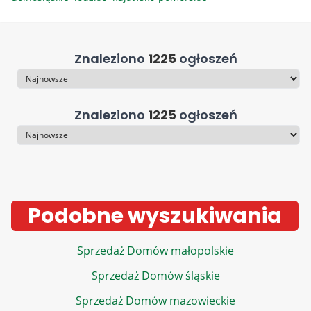
Znaleziono
1225
ogłoszeń
Sortowanie
Znaleziono
1225
ogłoszeń
Sortowanie
Podobne wyszukiwania
Sprzedaż Domów małopolskie
Sprzedaż Domów śląskie
Sprzedaż Domów mazowieckie