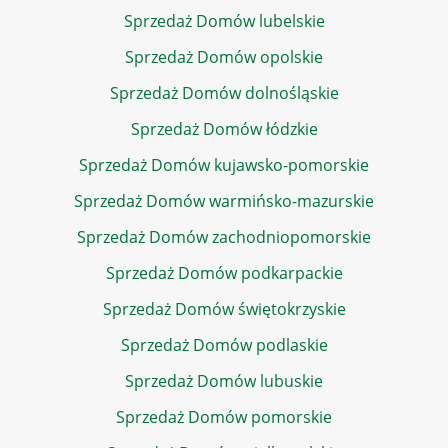
Sprzedaż Domów lubelskie
Sprzedaż Domów opolskie
Sprzedaż Domów dolnośląskie
Sprzedaż Domów łódzkie
Sprzedaż Domów kujawsko-pomorskie
Sprzedaż Domów warmińsko-mazurskie
Sprzedaż Domów zachodniopomorskie
Sprzedaż Domów podkarpackie
Sprzedaż Domów świętokrzyskie
Sprzedaż Domów podlaskie
Sprzedaż Domów lubuskie
Sprzedaż Domów pomorskie