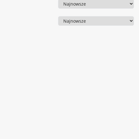
Sortowanie
Sortowanie