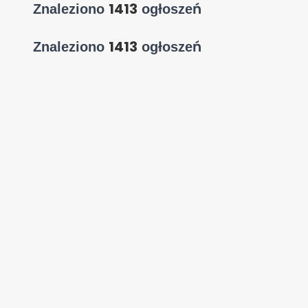
1413
Znaleziono
ogłoszeń
1413
Znaleziono
ogłoszeń