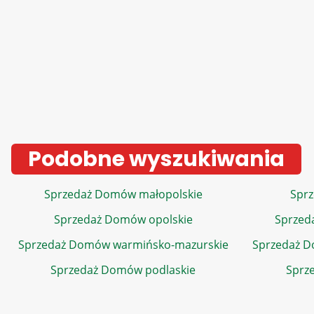
Podobne wyszukiwania
Sprzedaż Domów małopolskie
Sprz
Sprzedaż Domów opolskie
Sprzed
Sprzedaż Domów warmińsko-mazurskie
Sprzedaż 
Sprzedaż Domów podlaskie
Sprz