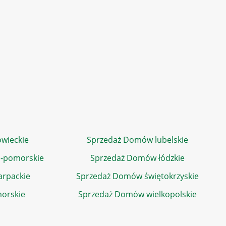
wieckie
Sprzedaż Domów lubelskie
-pomorskie
Sprzedaż Domów łódzkie
rpackie
Sprzedaż Domów świętokrzyskie
orskie
Sprzedaż Domów wielkopolskie