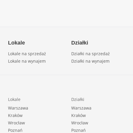
Lokale
Działki
Lokale na sprzedaż
Działki na sprzedaż
Lokale na wynajem
Działki na wynajem
Lokale
Działki
Warszawa
Warszawa
Kraków
Kraków
Wrocław
Wrocław
Poznań
Poznań