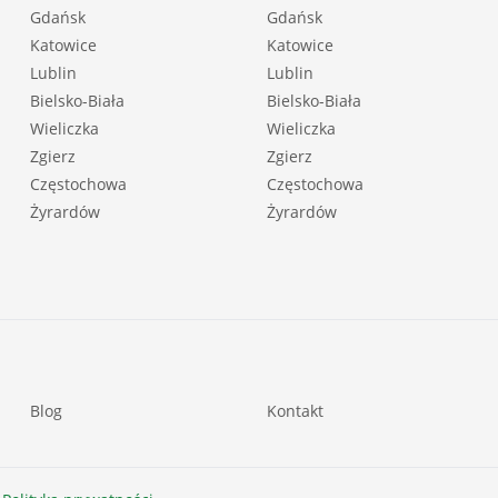
Gdańsk
Gdańsk
Katowice
Katowice
Lublin
Lublin
Bielsko-Biała
Bielsko-Biała
Wieliczka
Wieliczka
Zgierz
Zgierz
Częstochowa
Częstochowa
Żyrardów
Żyrardów
Blog
Kontakt