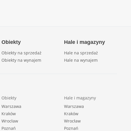
Obiekty
Hale i magazyny
Obiekty na sprzedaż
Hale na sprzedaż
Obiekty na wynajem
Hale na wynajem
Obiekty
Hale i magazyny
Warszawa
Warszawa
Kraków
Kraków
Wrocław
Wrocław
Poznań
Poznań