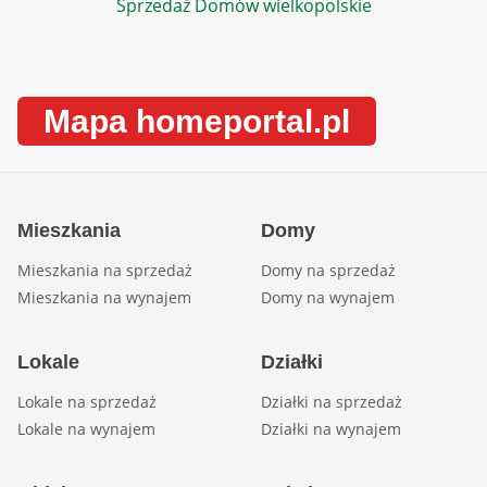
Sprzedaż Domów wielkopolskie
Mapa homeportal.pl
Mieszkania
Domy
Mieszkania na sprzedaż
Domy na sprzedaż
Mieszkania na wynajem
Domy na wynajem
Lokale
Działki
Lokale na sprzedaż
Działki na sprzedaż
Lokale na wynajem
Działki na wynajem