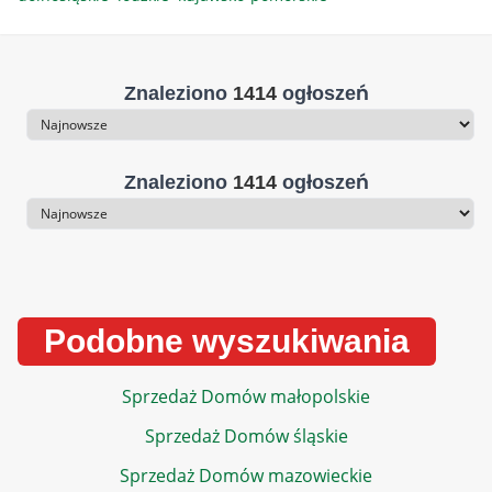
Znaleziono
1414
ogłoszeń
Sortowanie
Znaleziono
1414
ogłoszeń
Sortowanie
Podobne wyszukiwania
Sprzedaż Domów małopolskie
Sprzedaż Domów śląskie
Sprzedaż Domów mazowieckie