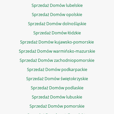
Sprzedaż Domów lubelskie
Sprzedaż Domów opolskie
Sprzedaż Domów dolnośląskie
Sprzedaż Domów łódzkie
Sprzedaż Domów kujawsko-pomorskie
Sprzedaż Domów warmińsko-mazurskie
Sprzedaż Domów zachodniopomorskie
Sprzedaż Domów podkarpackie
Sprzedaż Domów świętokrzyskie
Sprzedaż Domów podlaskie
Sprzedaż Domów lubuskie
Sprzedaż Domów pomorskie