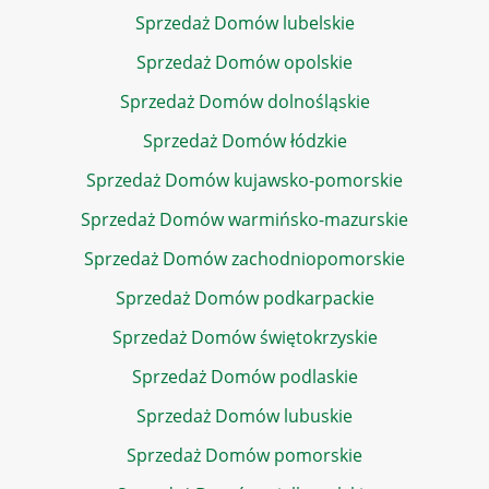
Sprzedaż Domów lubelskie
Sprzedaż Domów opolskie
Sprzedaż Domów dolnośląskie
Sprzedaż Domów łódzkie
Sprzedaż Domów kujawsko-pomorskie
Sprzedaż Domów warmińsko-mazurskie
Sprzedaż Domów zachodniopomorskie
Sprzedaż Domów podkarpackie
Sprzedaż Domów świętokrzyskie
Sprzedaż Domów podlaskie
Sprzedaż Domów lubuskie
Sprzedaż Domów pomorskie