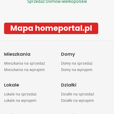
Sprzedaż Domów wielkopolskie
Mapa homeportal.pl
Mieszkania
Domy
Mieszkania na sprzedaż
Domy na sprzedaż
Mieszkania na wynajem
Domy na wynajem
Lokale
Działki
Lokale na sprzedaż
Działki na sprzedaż
Lokale na wynajem
Działki na wynajem