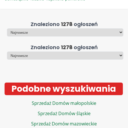
Znaleziono
1278
ogłoszeń
Sortowanie
Znaleziono
1278
ogłoszeń
Sortowanie
Podobne wyszukiwania
Sprzedaż Domów małopolskie
Sprzedaż Domów śląskie
Sprzedaż Domów mazowieckie