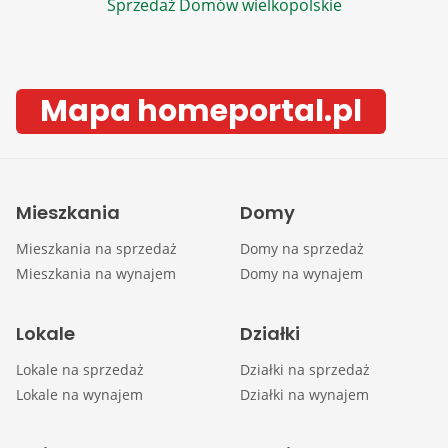
Sprzedaż Domów wielkopolskie
Mapa homeportal.pl
Mieszkania
Domy
Mieszkania na sprzedaż
Domy na sprzedaż
Mieszkania na wynajem
Domy na wynajem
Lokale
Działki
Lokale na sprzedaż
Działki na sprzedaż
Lokale na wynajem
Działki na wynajem