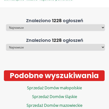
Znaleziono
1228
ogłoszeń
Sortowanie
Znaleziono
1228
ogłoszeń
Sortowanie
Podobne wyszukiwania
Sprzedaż Domów małopolskie
Sprzedaż Domów śląskie
Sprzedaż Domów mazowieckie