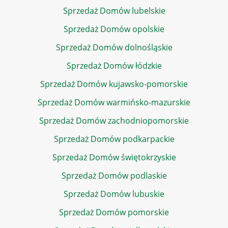
Sprzedaż Domów lubelskie
Sprzedaż Domów opolskie
Sprzedaż Domów dolnośląskie
Sprzedaż Domów łódzkie
Sprzedaż Domów kujawsko-pomorskie
Sprzedaż Domów warmińsko-mazurskie
Sprzedaż Domów zachodniopomorskie
Sprzedaż Domów podkarpackie
Sprzedaż Domów świętokrzyskie
Sprzedaż Domów podlaskie
Sprzedaż Domów lubuskie
Sprzedaż Domów pomorskie