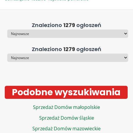
Znaleziono
1279
ogłoszeń
Sortowanie
Znaleziono
1279
ogłoszeń
Sortowanie
Podobne wyszukiwania
Sprzedaż Domów małopolskie
Sprzedaż Domów śląskie
Sprzedaż Domów mazowieckie