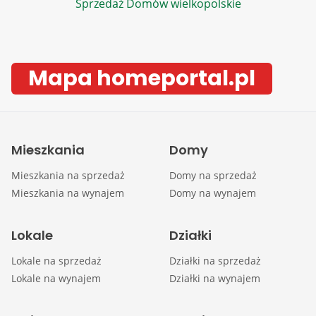
Sprzedaż Domów wielkopolskie
Mapa homeportal.pl
Mieszkania
Domy
Mieszkania na sprzedaż
Domy na sprzedaż
Mieszkania na wynajem
Domy na wynajem
Lokale
Działki
Lokale na sprzedaż
Działki na sprzedaż
Lokale na wynajem
Działki na wynajem