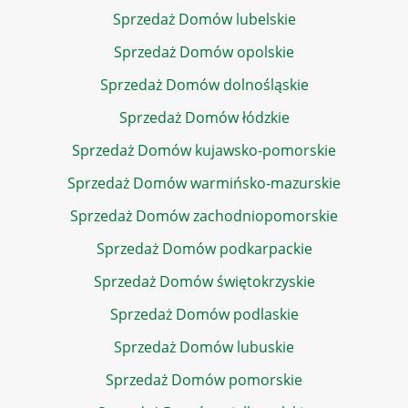
Sprzedaż Domów lubelskie
Sprzedaż Domów opolskie
Sprzedaż Domów dolnośląskie
Sprzedaż Domów łódzkie
Sprzedaż Domów kujawsko-pomorskie
Sprzedaż Domów warmińsko-mazurskie
Sprzedaż Domów zachodniopomorskie
Sprzedaż Domów podkarpackie
Sprzedaż Domów świętokrzyskie
Sprzedaż Domów podlaskie
Sprzedaż Domów lubuskie
Sprzedaż Domów pomorskie