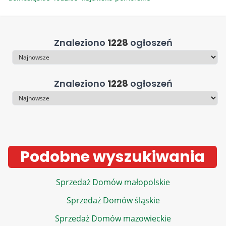
Znaleziono
1228
ogłoszeń
Sortowanie
Znaleziono
1228
ogłoszeń
Sortowanie
Podobne wyszukiwania
Sprzedaż Domów małopolskie
Sprzedaż Domów śląskie
Sprzedaż Domów mazowieckie