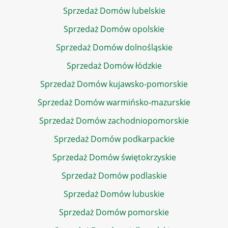
Sprzedaż Domów lubelskie
Sprzedaż Domów opolskie
Sprzedaż Domów dolnośląskie
Sprzedaż Domów łódzkie
Sprzedaż Domów kujawsko-pomorskie
Sprzedaż Domów warmińsko-mazurskie
Sprzedaż Domów zachodniopomorskie
Sprzedaż Domów podkarpackie
Sprzedaż Domów świętokrzyskie
Sprzedaż Domów podlaskie
Sprzedaż Domów lubuskie
Sprzedaż Domów pomorskie