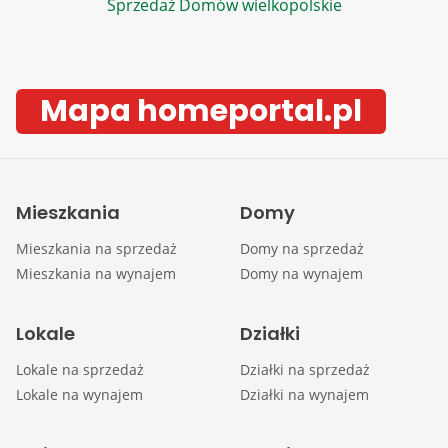
Sprzedaż Domów wielkopolskie
Mapa homeportal.pl
Mieszkania
Domy
Mieszkania na sprzedaż
Domy na sprzedaż
Mieszkania na wynajem
Domy na wynajem
Lokale
Działki
Lokale na sprzedaż
Działki na sprzedaż
Lokale na wynajem
Działki na wynajem