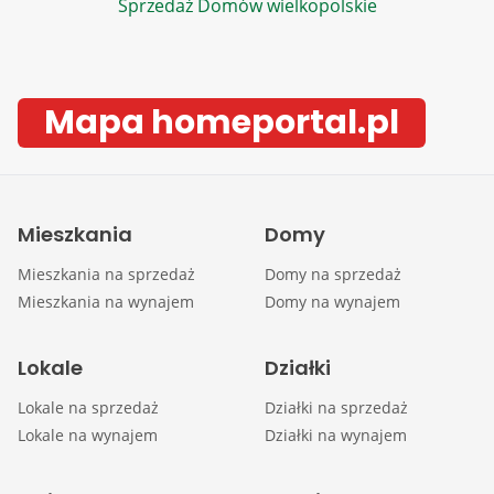
Sprzedaż Domów wielkopolskie
Mapa homeportal.pl
Mieszkania
Domy
Mieszkania na sprzedaż
Domy na sprzedaż
Mieszkania na wynajem
Domy na wynajem
Lokale
Działki
Lokale na sprzedaż
Działki na sprzedaż
Lokale na wynajem
Działki na wynajem