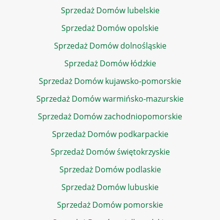
Sprzedaż Domów lubelskie
Sprzedaż Domów opolskie
Sprzedaż Domów dolnośląskie
Sprzedaż Domów łódzkie
Sprzedaż Domów kujawsko-pomorskie
Sprzedaż Domów warmińsko-mazurskie
Sprzedaż Domów zachodniopomorskie
Sprzedaż Domów podkarpackie
Sprzedaż Domów świętokrzyskie
Sprzedaż Domów podlaskie
Sprzedaż Domów lubuskie
Sprzedaż Domów pomorskie