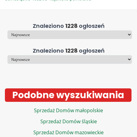
Znaleziono
1228
ogłoszeń
Sortowanie
Znaleziono
1228
ogłoszeń
Sortowanie
Podobne wyszukiwania
Sprzedaż Domów małopolskie
Sprzedaż Domów śląskie
Sprzedaż Domów mazowieckie