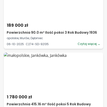
189 000 zł
Powierzchnia 90.0 m² Ilość pokoi 3 Rok Budowy 1936
opolskie, Murów, Dębiniec
Czytaj więcej →
06-10-2025 · C274-SD-92135
1 780 000 zł
Powierzchnia 415.16 m² Ilość pokoi 5 Rok Budowy