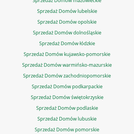
Sprzedaż Domów mazowieckie
Sprzedaż Domów lubelskie
Sprzedaż Domów opolskie
Sprzedaż Domów dolnośląskie
Sprzedaż Domów łódzkie
Sprzedaż Domów kujawsko-pomorskie
Sprzedaż Domów warmińsko-mazurskie
Sprzedaż Domów zachodniopomorskie
Sprzedaż Domów podkarpackie
Sprzedaż Domów świętokrzyskie
Sprzedaż Domów podlaskie
Sprzedaż Domów lubuskie
Sprzedaż Domów pomorskie