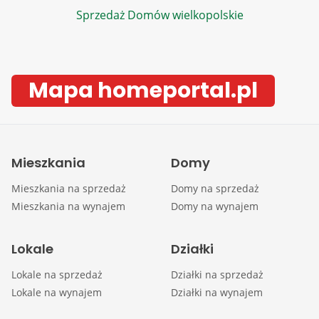
Sprzedaż Domów wielkopolskie
Mapa homeportal.pl
Mieszkania
Domy
Mieszkania na sprzedaż
Domy na sprzedaż
Mieszkania na wynajem
Domy na wynajem
Lokale
Działki
Lokale na sprzedaż
Działki na sprzedaż
Lokale na wynajem
Działki na wynajem