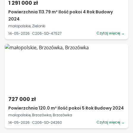
1 291 000 zł
Powierzchnia 113.79 m² Ilość pokoi 4 Rok Budowy
2024
małopolskie, Zielonki
Czytaj więcej →
14-05-2026 · C206-SD-47527
727 000 zł
Powierzchnia 120.0 m² Ilość pokoi 5 Rok Budowy 2024
małopolskie, Brzozówka, Brzozówka
Czytaj więcej →
14-05-2026 · C206-SD-24260