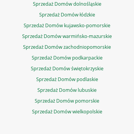
Sprzedaż Domów dolnośląskie
Sprzedaż Domów łódzkie
Sprzedaż Domów kujawsko-pomorskie
Sprzedaż Domów warmińsko-mazurskie
Sprzedaż Domów zachodniopomorskie
Sprzedaż Domów podkarpackie
Sprzedaż Domów świętokrzyskie
Sprzedaż Domów podlaskie
Sprzedaż Domów lubuskie
Sprzedaż Domów pomorskie
Sprzedaż Domów wielkopolskie