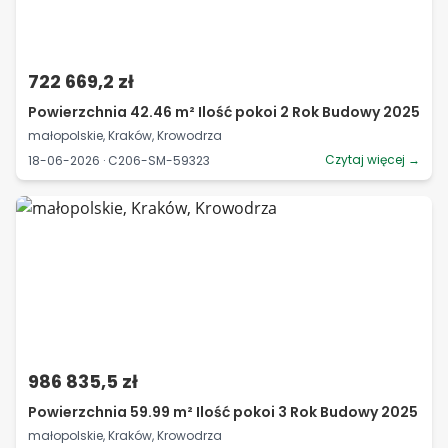
722 669,2 zł
Powierzchnia 42.46 m² Ilość pokoi 2 Rok Budowy 2025
małopolskie, Kraków, Krowodrza
Czytaj więcej →
18-06-2026 · C206-SM-59323
986 835,5 zł
Powierzchnia 59.99 m² Ilość pokoi 3 Rok Budowy 2025
małopolskie, Kraków, Krowodrza