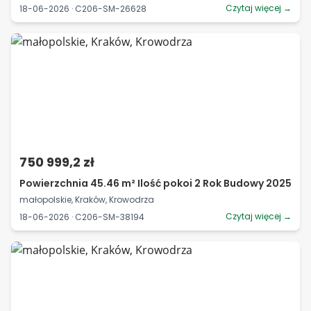
Czytaj więcej →
18-06-2026 · C206-SM-26628
750 999,2 zł
Powierzchnia 45.46 m² Ilość pokoi 2 Rok Budowy 2025
małopolskie, Kraków, Krowodrza
Czytaj więcej →
18-06-2026 · C206-SM-38194