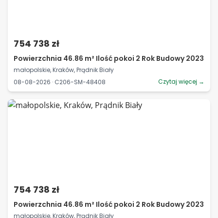
754 738 zł
Powierzchnia 46.86 m² Ilość pokoi 2 Rok Budowy 2023
małopolskie, Kraków, Prądnik Biały
Czytaj więcej →
08-08-2026 · C206-SM-48408
754 738 zł
Powierzchnia 46.86 m² Ilość pokoi 2 Rok Budowy 2023
małopolskie, Kraków, Prądnik Biały