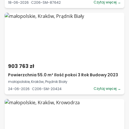
Czytaj więcej →
18-06-2026 · C206-SM-87642
903 763 zł
Powierzchnia 55.0 m² Ilość pokoi 3 Rok Budowy 2023
małopolskie, Kraków, Prądnik Biały
Czytaj więcej →
24-06-2026 · C206-SM-20424