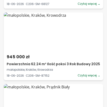
Czytaj więcej →
18-06-2026 · C206-SM-68127
945 000 zł
Powierzchnia 62.24 m² Ilość pokoi 3 Rok Budowy 2025
małopolskie, Kraków, Krowodrza
Czytaj więcej →
18-06-2026 · C206-SM-87152