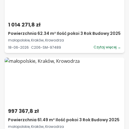
1 014 271,8 zł
Powierzchnia 62.34 m² Ilość pokoi 3 Rok Budowy 2025
małopolskie, Kraków, Krowodrza
Czytaj więcej →
18-06-2026 · C206-SM-97489
997 367,8 zł
Powierzchnia 61.49 m² Ilość pokoi 3 Rok Budowy 2025
małopolskie, Kraków, Krowodrza