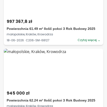
997 367,8 zł
Powierzchnia 61.49 m² Ilość pokoi 3 Rok Budowy 2025
małopolskie, Kraków, Krowodrza
Czytaj więcej →
18-06-2026 · C206-SM-68127
945 000 zł
Powierzchnia 62.24 m² Ilość pokoi 3 Rok Budowy 2025
małopolskie, Kraków, Krowodrza