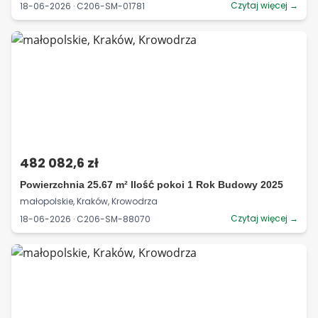
Czytaj więcej →
18-06-2026 · C206-SM-01781
482 082,6 zł
Powierzchnia 25.67 m² Ilość pokoi 1 Rok Budowy 2025
małopolskie, Kraków, Krowodrza
Czytaj więcej →
18-06-2026 · C206-SM-88070