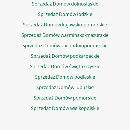
Sprzedaż Domów dolnośląskie
Sprzedaż Domów łódzkie
Sprzedaż Domów kujawsko-pomorskie
Sprzedaż Domów warmińsko-mazurskie
Sprzedaż Domów zachodniopomorskie
Sprzedaż Domów podkarpackie
Sprzedaż Domów świętokrzyskie
Sprzedaż Domów podlaskie
Sprzedaż Domów lubuskie
Sprzedaż Domów pomorskie
Sprzedaż Domów wielkopolskie