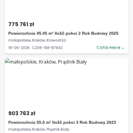
775 761 zł
Powierzchnia 45.05 m² Ilość pokoi 2 Rok Budowy 2025
małopolskie, Kraków, Krowodrza
Czytaj więcej →
18-06-2026 · C206-SM-87642
903 763 zł
Powierzchnia 55.0 m² Ilość pokoi 3 Rok Budowy 2023
małopolskie, Kraków, Prądnik Biały