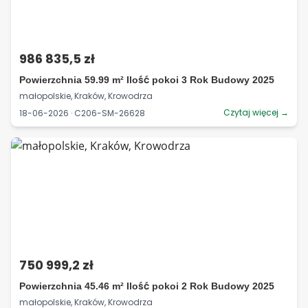
986 835,5 zł
Powierzchnia 59.99 m² Ilość pokoi 3 Rok Budowy 2025
małopolskie, Kraków, Krowodrza
Czytaj więcej →
18-06-2026 · C206-SM-26628
750 999,2 zł
Powierzchnia 45.46 m² Ilość pokoi 2 Rok Budowy 2025
małopolskie, Kraków, Krowodrza