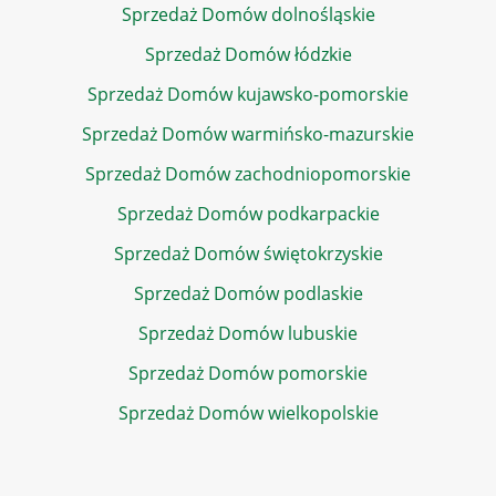
Sprzedaż Domów dolnośląskie
Sprzedaż Domów łódzkie
Sprzedaż Domów kujawsko-pomorskie
Sprzedaż Domów warmińsko-mazurskie
Sprzedaż Domów zachodniopomorskie
Sprzedaż Domów podkarpackie
Sprzedaż Domów świętokrzyskie
Sprzedaż Domów podlaskie
Sprzedaż Domów lubuskie
Sprzedaż Domów pomorskie
Sprzedaż Domów wielkopolskie