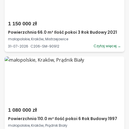
1 150 000 zł
Powierzchnia 66.0 m² Ilość pokoi 3 Rok Budowy 2021
małopolskie, Kraków, Mistrzejowice
Czytaj więcej →
31-07-2026 · C206-SM-90912
1 080 000 zł
Powierzchnia 110.0 m² Ilość pokoi 6 Rok Budowy 1997
małopolskie, Kraków, Prądnik Biały