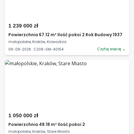
1 239 000 zł
Powierzchnia 67.12 m² Ilość pokoi 2 Rok Budowy 1937
małopolskie, Kraków, Krowodrza
Czytaj więcej →
06-08-2026 · C206-SM-40154
1 050 000 zł
Powierzchnia 48.18 m² Ilość pokoi 2
małopolskie, Kraków, Stare Miasto