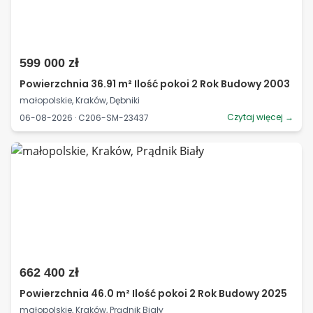
599 000 zł
Powierzchnia 36.91 m² Ilość pokoi 2 Rok Budowy 2003
małopolskie, Kraków, Dębniki
Czytaj więcej →
06-08-2026 · C206-SM-23437
662 400 zł
Powierzchnia 46.0 m² Ilość pokoi 2 Rok Budowy 2025
małopolskie, Kraków, Prądnik Biały