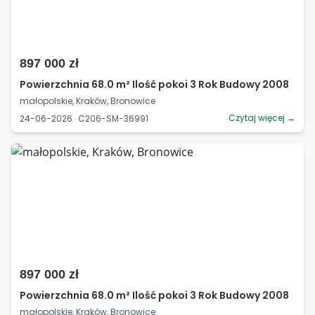
897 000 zł
Powierzchnia 68.0 m² Ilość pokoi 3 Rok Budowy 2008
małopolskie, Kraków, Bronowice
Czytaj więcej →
24-06-2026 · C206-SM-36991
897 000 zł
Powierzchnia 68.0 m² Ilość pokoi 3 Rok Budowy 2008
małopolskie, Kraków, Bronowice