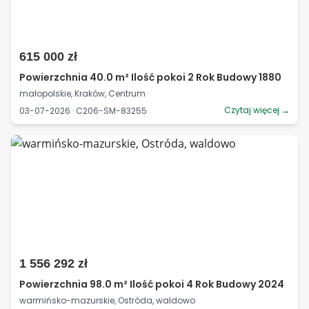
615 000 zł
Powierzchnia 40.0 m² Ilość pokoi 2 Rok Budowy 1880
małopolskie, Kraków, Centrum
Czytaj więcej →
03-07-2026 · C206-SM-83255
1 556 292 zł
Powierzchnia 98.0 m² Ilość pokoi 4 Rok Budowy 2024
warmińsko-mazurskie, Ostróda, waldowo