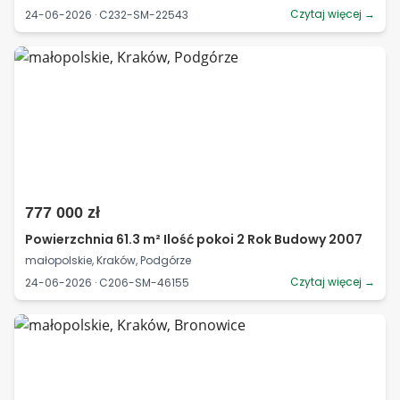
Czytaj więcej →
24-06-2026 · C232-SM-22543
777 000 zł
Powierzchnia 61.3 m² Ilość pokoi 2 Rok Budowy 2007
małopolskie, Kraków, Podgórze
Czytaj więcej →
24-06-2026 · C206-SM-46155