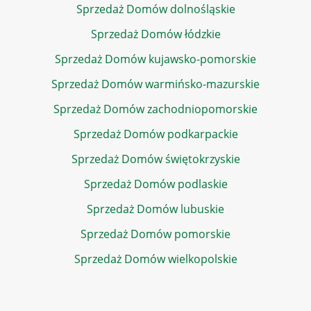
Sprzedaż Domów dolnośląskie
Sprzedaż Domów łódzkie
Sprzedaż Domów kujawsko-pomorskie
Sprzedaż Domów warmińsko-mazurskie
Sprzedaż Domów zachodniopomorskie
Sprzedaż Domów podkarpackie
Sprzedaż Domów świętokrzyskie
Sprzedaż Domów podlaskie
Sprzedaż Domów lubuskie
Sprzedaż Domów pomorskie
Sprzedaż Domów wielkopolskie