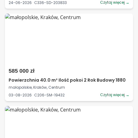
Czytaj więcej →
24-06-2026 · C336-SD-203833
585 000 zł
Powierzchnia 40.0 m² Ilość pokoi 2 Rok Budowy 1880
małopolskie, Kraków, Centrum
Czytaj więcej →
03-08-2026 · C206-SM-19432