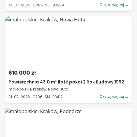
Czytaj więcej →
10-07-2026 · C285-SG-93239
610 000 zł
Powierzchnia 43.0 m² Ilość pokoi 2 Rok Budowy 1952
małopolskie, Kraków, Nowa Huta
Czytaj więcej →
31-07-2026 · C206-SM-03412