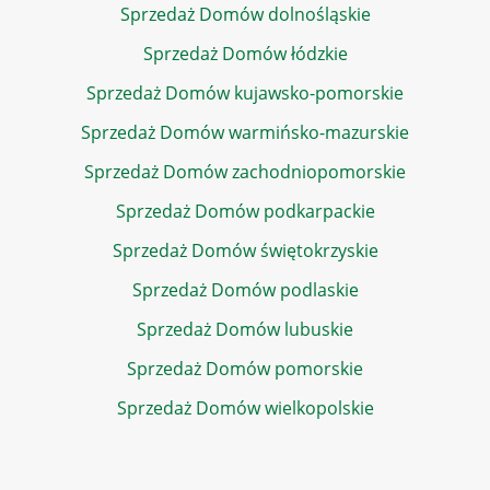
Sprzedaż Domów dolnośląskie
Sprzedaż Domów łódzkie
Sprzedaż Domów kujawsko-pomorskie
Sprzedaż Domów warmińsko-mazurskie
Sprzedaż Domów zachodniopomorskie
Sprzedaż Domów podkarpackie
Sprzedaż Domów świętokrzyskie
Sprzedaż Domów podlaskie
Sprzedaż Domów lubuskie
Sprzedaż Domów pomorskie
Sprzedaż Domów wielkopolskie