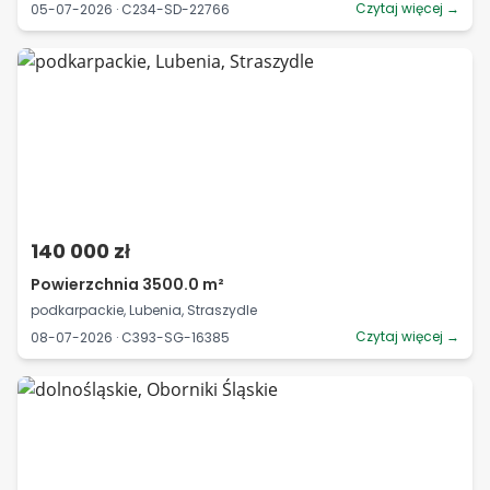
Czytaj więcej →
05-07-2026 · C234-SD-22766
140 000 zł
Powierzchnia 3500.0 m²
podkarpackie, Lubenia, Straszydle
Czytaj więcej →
08-07-2026 · C393-SG-16385