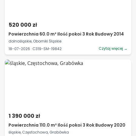
520 000 zł
Powierzchnia 60.0 m² Ilość pokoi 3 Rok Budowy 2014
dolnośląskie, Oborniki Śląskie
Czytaj więcej →
18-07-2026 · C319-SM-19842
1 390 000 zł
Powierzchnia 110.0 m² Ilość pokoi 3 Rok Budowy 2020
śląskie, Częstochowa, Grabówka