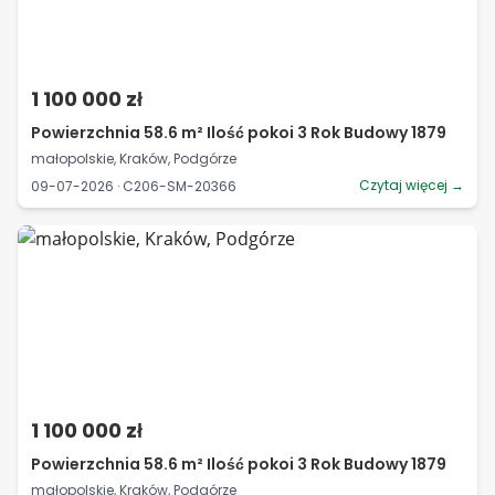
1 100 000 zł
Powierzchnia 58.6 m² Ilość pokoi 3 Rok Budowy 1879
małopolskie, Kraków, Podgórze
Czytaj więcej →
09-07-2026 · C206-SM-20366
1 100 000 zł
Powierzchnia 58.6 m² Ilość pokoi 3 Rok Budowy 1879
małopolskie, Kraków, Podgórze