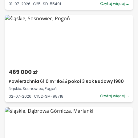
Czytaj więcej →
01-07-2026 · C25-SD-55491
469 000 zł
Powierzchnia 61.0 m² Ilość pokoi 3 Rok Budowy 1980
śląskie, Sosnowiec, Pogoń
Czytaj więcej →
02-07-2026 · C152-SM-98718